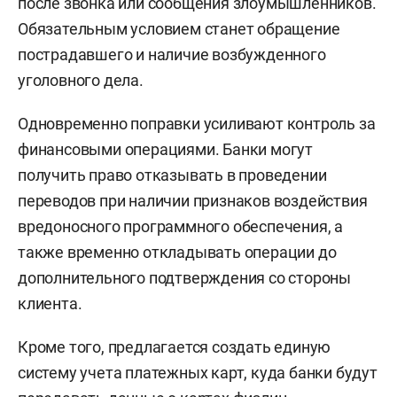
после звонка или сообщения злоумышленников.
Обязательным условием станет обращение
пострадавшего и наличие возбужденного
уголовного дела.
Одновременно поправки усиливают контроль за
финансовыми операциями. Банки могут
получить право отказывать в проведении
переводов при наличии признаков воздействия
вредоносного программного обеспечения, а
также временно откладывать операции до
дополнительного подтверждения со стороны
клиента.
Кроме того, предлагается создать единую
систему учета платежных карт, куда банки будут