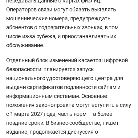
передавать данные о картах физлиц.
Операторов связи могут обязать выявлять
мошеннические номера, предупреждать
абонентов о подозрительных звонках, в том
числе из-за рубежа, и приостанавливать их
обслуживание.
Отдельный блок изменений касается цифровой
безопасности: планируется запуск
национального удостоверяющего центра для
выдачи сертификатов подлинности сайтам и
информационным системам. Основные
положения законопроекта могут вступить в силу
с 1 марта 2027 года, часть норм — в более
поздние сроки. В бизнес-сообществе, пишет
издание, продолжается дискуссия о