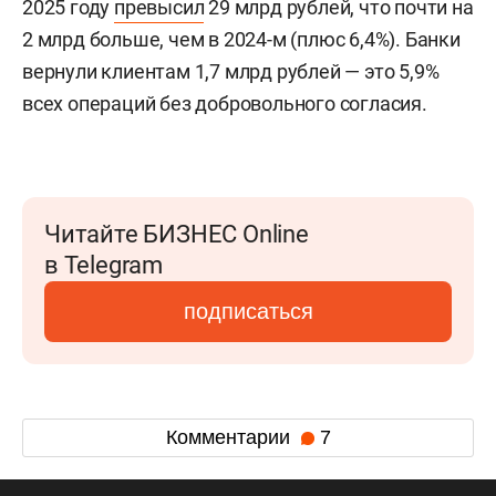
2025 году
превысил
29 млрд рублей, что почти на
2 млрд больше, чем в 2024-м (плюс 6,4%). Банки
вернули клиентам 1,7 млрд рублей — это 5,9%
всех операций без добровольного согласия.
Читайте БИЗНЕС Online
в Telegram
подписаться
Комментарии
7