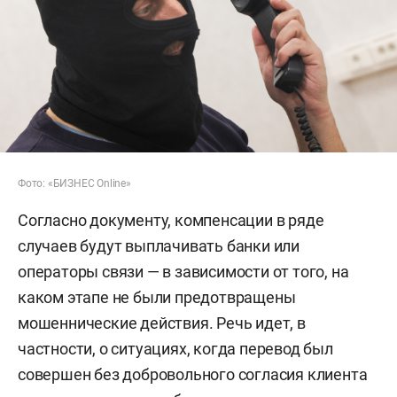
Фото: «БИЗНЕС Online»
Согласно документу, компенсации в ряде
случаев будут выплачивать банки или
операторы связи — в зависимости от того, на
каком этапе не были предотвращены
мошеннические действия. Речь идет, в
частности, о ситуациях, когда перевод был
совершен без добровольного согласия клиента