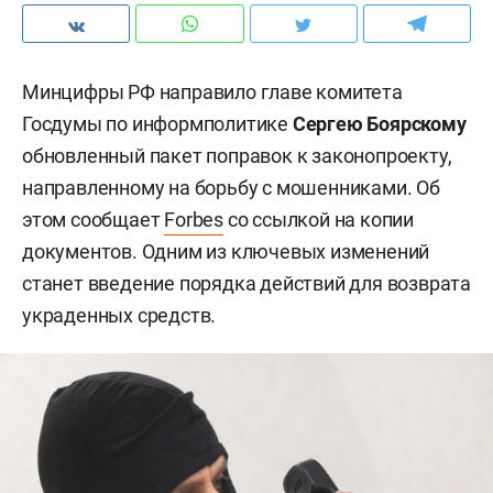
Минцифры РФ направило главе комитета
Госдумы по информполитике
Сергею Боярскому
обновленный пакет поправок к законопроекту,
направленному на борьбу с мошенниками. Об
этом сообщает
Forbes
со ссылкой на копии
документов. Одним из ключевых изменений
станет введение порядка действий для возврата
украденных средств.