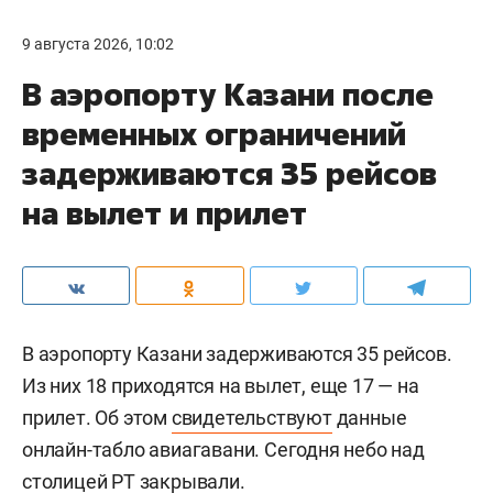
9 августа 2026, 10:02
В аэропорту Казани после
временных ограничений
задерживаются 35 рейсов
на вылет и прилет
В аэропорту Казани задерживаются 35 рейсов.
Из них 18 приходятся на вылет, еще 17 — на
прилет. Об этом
свидетельствуют
данные
онлайн-табло авиагавани. Сегодня небо над
столицей РТ закрывали.