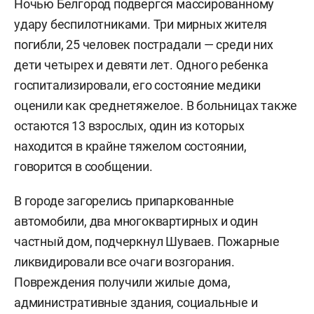
Ночью Белгород подвергся массированному
удару беспилотниками. Три мирных жителя
погибли, 25 человек пострадали — среди них
дети четырех и девяти лет. Одного ребенка
госпитализировали, его состояние медики
оценили как среднетяжелое. В больницах также
остаются 13 взрослых, один из которых
находится в крайне тяжелом состоянии,
говорится в сообщении.
В городе загорелись припаркованные
автомобили, два многоквартирных и один
частный дом, подчеркнул Шуваев. Пожарные
ликвидировали все очаги возгорания.
Повреждения получили жилые дома,
административные здания, социальные и