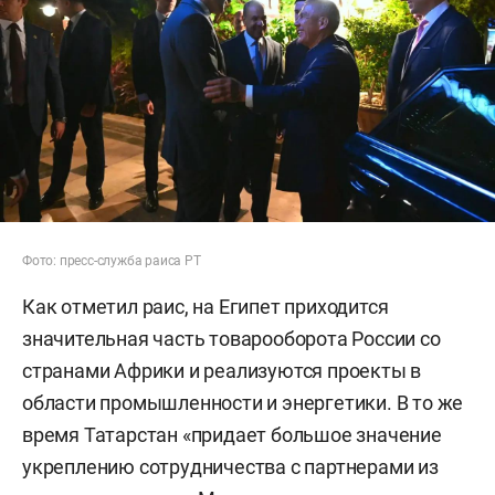
Фото: пресс-служба раиса РТ
Как отметил раис, на Египет приходится
значительная часть товарооборота России со
странами Африки и реализуются проекты в
области промышленности и энергетики. В то же
время Татарстан «придает большое значение
укреплению сотрудничества с партнерами из