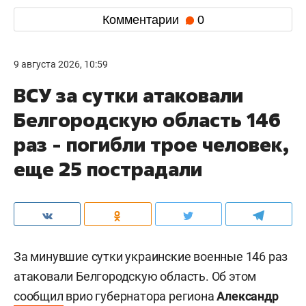
Комментарии
0
9 августа 2026, 10:59
ВСУ за сутки атаковали
Белгородскую область 146
раз - погибли трое человек,
еще 25 пострадали
За минувшие сутки украинские военные 146 раз
атаковали Белгородскую область. Об этом
сообщил
врио губернатора региона
Александр