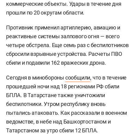
коммерческие объекты. Удары в течение дня
прошли по 20 округам области.
Противник применил артиллерию, авиацию и
реактивные системы залпового огня — всего
четыре обстрела. Еще семь раз с беспилотников
сбросили взрывные устройства. Расчеты ПВО
сбили и подавили 162 вражеских дрона.
Сегодня в минобороны
сообщили
, что в течение
прошедшей ночи над 18 регионами РФ сбили
БПЛА. В Татарстане также уничтожили
беспилотники. Утром республику вновь
пытались атаковать. Как рассказали в военном
ведомстве, в небе над Башкортостаном и
Татарстаном за утро сбили 12 БПЛА.