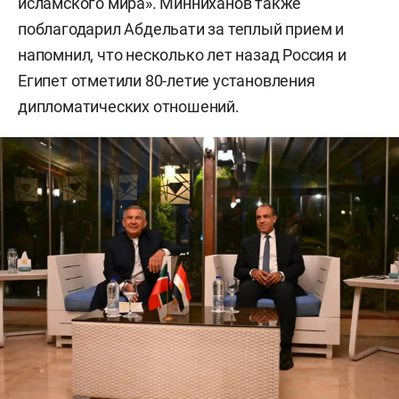
исламского мира». Минниханов также
поблагодарил Абдельати за теплый прием и
напомнил, что несколько лет назад Россия и
Египет отметили 80-летие установления
дипломатических отношений.