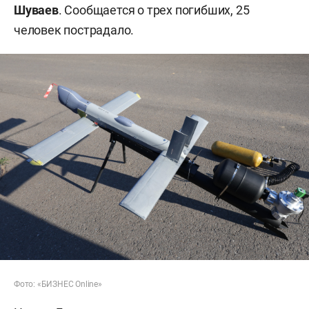
Шуваев
. Сообщается о трех погибших, 25
человек пострадало.
Фото: «БИЗНЕС Online»