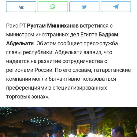
Раис РТ
Рустам Минниханов
встретился с
министром иностранных дел Египта
Бадром
Абдельати
. Об этом сообщает пресс-служба
главы республики. Абдельати заявил, что
надеется на развитие сотрудничества с
регионами России. По его словам, татарстанские
компании могли бы «активно пользоваться
преференциями в специализированных
торговых зонах».