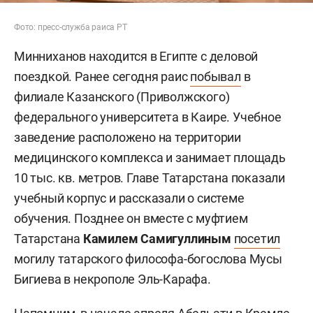
Фото: пресс-служба раиса РТ
Минниханов находится в Египте с деловой
поездкой. Ранее сегодня раис
побывал
в
филиале Казанского (Приволжского)
федерального университета в Каире. Учебное
заведение расположено на территории
медицинского комплекса и занимает площадь
10 тыс. кв. метров. Главе Татарстана показали
учебный корпус и рассказали о системе
обучения. Позднее он вместе с муфтием
Татарстана
Камилем Самигуллиным
посетил
могилу татарского философа-богослова Мусы
Бигиева в некрополе Эль-Карафа.