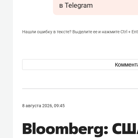
в Telegram
Нашли ошибку в тексте? Выделите ее и нажмите Ctrl + Ent
Коммент
8 августа 2026, 09:45
Bloomberg: СШ