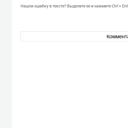
Нашли ошибку в тексте? Выделите ее и нажмите Ctrl + Ent
Коммент