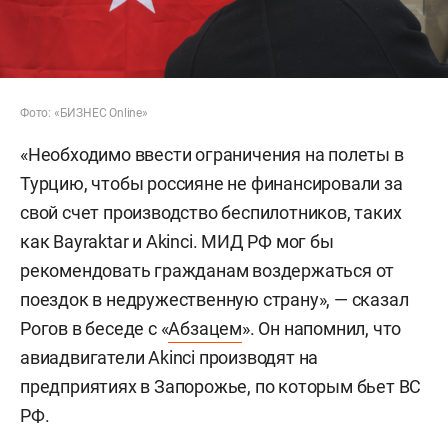
Фото: «БИЗНЕС Online»
«Необходимо ввести ограничения на полеты в
Турцию, чтобы россияне не финансировали за
свой счет производство беспилотников, таких
как Bayraktar и Akinci. МИД РФ мог бы
рекомендовать гражданам воздержаться от
поездок в недружественную страну», — сказал
Рогов в беседе с «
Абзацем
». Он напомнил, что
авиадвигатели Akinci производят на
предприятиях в Запорожье, по которым бьет ВС
РФ.