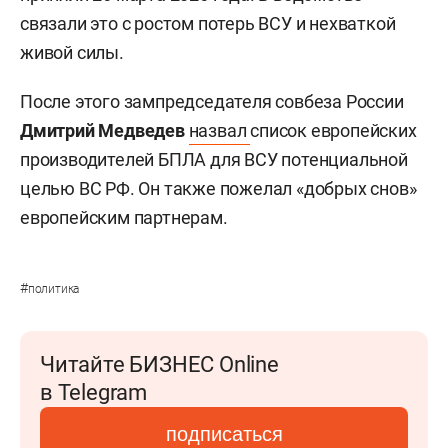
связали это с ростом потерь ВСУ и нехваткой
живой силы.
После этого зампредседателя совбеза России
Дмитрий Медведев
назвал
список европейских
производителей БПЛА для ВСУ потенциальной
целью ВС РФ. Он также пожелал «добрых снов»
европейским партнерам.
#
политика
Читайте БИЗНЕС Online
в Telegram
подписаться