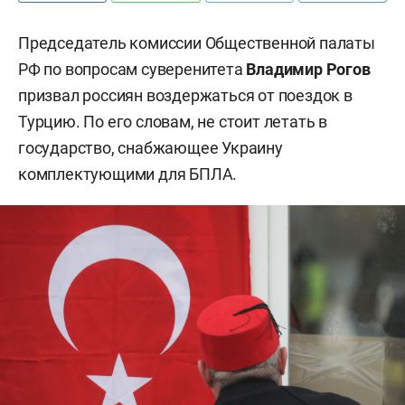
Председатель комиссии Общественной палаты
РФ по вопросам суверенитета
Владимир Рогов
призвал россиян воздержаться от поездок в
Турцию. По его словам, не стоит летать в
государство, снабжающее Украину
комплектующими для БПЛА.