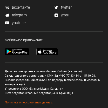
вконтакте
twitter
telegram
дзен
youtube
мобильное приложение
Деловая электронная газета «Бизнес Online» (на связи).
Свидетельство о регистрации СМИ Эл №ФС 77-33484 от 15.10.08.
Выдано федеральной службой по надзору в сфере связи и массовых
коммуникаций.
Учредитель ООО «Бизнес Медия Холдинг»
Шеф-редактор (главный редактор) А.В. Брусницын
Политика о персональных данных