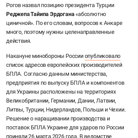
Рогов назвал позицию президента Турции
Реджепа Тайипа Эрдогана
«абсолютно
циничной». По его словам, вопросов к Анкаре
много, поэтому нужны целенаправленные
действия.
Накануне минобороны России
опубликовало
список адресов европейских производителей
БПЛА. Согласно данным министерства,
предприятия по выпуску БПЛА и компонентов
для Украины расположены на территориях
Великобритании, Германии, Дании, Латвии,
Литвы, Турции, Нидерландов, Польши и Чехии.
Решение о наращивании производства и
поставок БПЛА Украине для ударов по России
приняли 26 марта 2026 года. В ведомстве