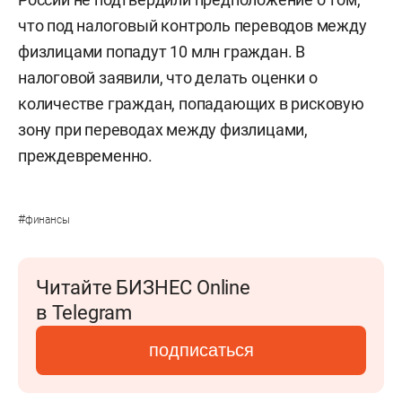
что под налоговый контроль переводов между
физлицами попадут 10 млн граждан. В
налоговой заявили, что делать оценки о
количестве граждан, попадающих в рисковую
зону при переводах между физлицами,
преждевременно.
#
финансы
Читайте БИЗНЕС Online
в Telegram
подписаться