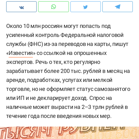
Около 10 млн россиян могут попасть под
усиленный контроль Федеральной налоговой
службы (ФНС) из-за переводов на карты, пишут
«
Известия
» со ссылкой на опрошенных
экспертов. Речь о тех, кто регулярно
зарабатывает более 200 тыс. рублей в месяц на
аренде, подработках, услугах или мелкой
торговле, но не оформляет статус самозанятого
или ИП и не декларирует доход. Спрос на
наличные может вырасти на 2–3 трлн рублей в
течение года после введения новых мер.