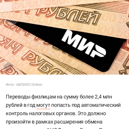
Фото: «БИЗНЕС Online»
Переводы физлицам на сумму более 2,4 млн
рублей в год
могут
попасть под автоматический
контроль налоговых органов. Это должно
произойти в рамках расширения обмена