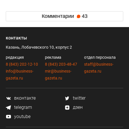
Комментарии
43
контакты
Казань, Лобачевского 10, корпус 2
редакция
реклама
отдел персонала
8 (843) 202-12-10
8 (843) 203-48-47
staff@business-
info@business-
mir@business-
gazeta.ru
gazeta.ru
gazeta.ru
вконтакте
twitter
telegram
дзен
youtube