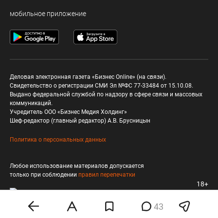
мобильное приложение
Деловая электронная газета «Бизнес Online» (на связи).
Свидетельство о регистрации СМИ Эл №ФС 77-33484 от 15.10.08.
Выдано федеральной службой по надзору в сфере связи и массовых
коммуникаций.
Учредитель ООО «Бизнес Медия Холдинг»
Шеф-редактор (главный редактор) А.В. Брусницын
Политика о персональных данных
Любое использование материалов допускается
только при соблюдении
правил перепечатки
18+
43