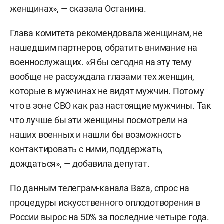
женщинах», — сказала Останина.
Глава комитета рекомендовала женщинам, не
нашедшим партнеров, обратить внимание на
военнослужащих. «Я бы сегодня на эту тему
вообще не рассуждала глазами тех женщин,
которые в мужчинах не видят мужчин. Потому
что в зоне СВО как раз настоящие мужчины. Так
что лучше бы эти женщины посмотрели на
наших военных и нашли бы возможность
контактировать с ними, поддержать,
дождаться», — добавила депутат.
По данным телеграм-канала
Baza
, спрос на
процедуры искусственного оплодотворения в
России вырос на 50% за последние четыре года.