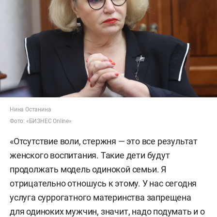
Нина Останина
Фото: «БИЗНЕС Online»
«Отсутствие воли, стержня — это все результат
женского воспитания. Такие дети будут
продолжать модель одинокой семьи. Я
отрицательно отношусь к этому. У нас сегодня
услуга суррогатного материнства запрещена
для одиноких мужчин, значит, надо подумать и о