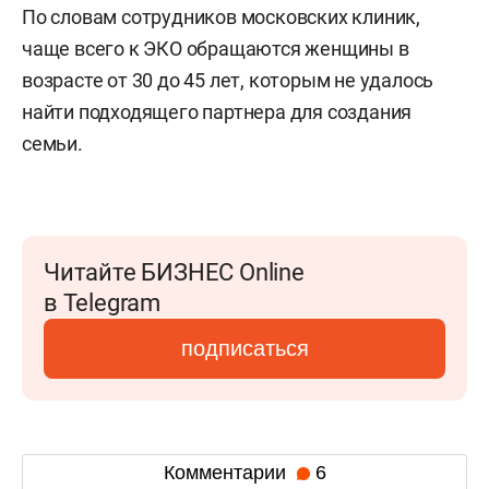
По словам сотрудников московских клиник,
чаще всего к ЭКО обращаются женщины в
возрасте от 30 до 45 лет, которым не удалось
найти подходящего партнера для создания
семьи.
Читайте БИЗНЕС Online
в Telegram
подписаться
Комментарии
6