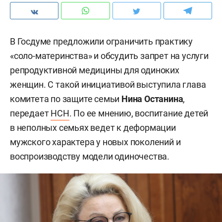
В Госдуме предложили ограничить практику
«соло-материнства» и обсудить запрет на услуги
репродуктивной медицины для одиноких
женщин. С такой инициативой выступила глава
комитета по защите семьи
Нина Останина
,
передает
НСН
. По ее мнению, воспитание детей
в неполных семьях ведет к деформации
мужского характера у новых поколений и
воспроизводству модели одиночества.