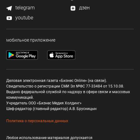
telegram
дзен
youtube
мобильное приложение
Деловая электронная газета «Бизнес Online» (на связи).
Свидетельство о регистрации СМИ Эл №ФС 77-33484 от 15.10.08.
Выдано федеральной службой по надзору в сфере связи и массовых
коммуникаций.
Учредитель ООО «Бизнес Медия Холдинг»
Шеф-редактор (главный редактор) А.В. Брусницын
Политика о персональных данных
Любое использование материалов допускается