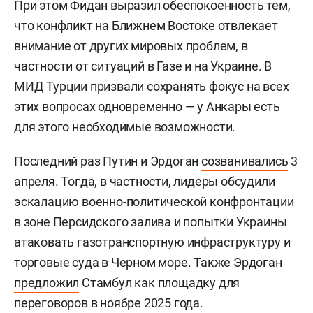
При этом Фидан выразил обеспокоенность тем,
что конфликт на Ближнем Востоке отвлекает
внимание от других мировых проблем, в
частности от ситуаций в Газе и на Украине. В
МИД Турции призвали сохранять фокус на всех
этих вопросах одновременно — у Анкары есть
для этого необходимые возможности.
Последний раз Путин и Эрдоган
созванивались
3
апреля. Тогда, в частности, лидеры обсудили
эскалацию военно-политической конфронтации
в зоне Персидского залива и попытки Украины
атаковать газотранспортную инфраструктуру и
торговые суда в Черном море. Также Эрдоган
предложил
Стамбул как площадку для
переговоров в ноябре 2025 года.