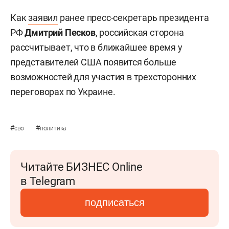
Как
заявил
ранее пресс-секретарь президента
РФ
Дмитрий Песков
, российская сторона
рассчитывает, что в ближайшее время у
представителей США появится больше
возможностей для участия в трехсторонних
переговорах по Украине.
#
#
сво
политика
Читайте БИЗНЕС Online
в Telegram
подписаться