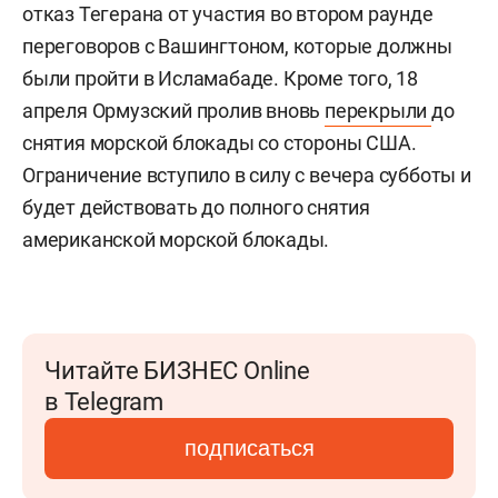
отказ Тегерана от участия во втором раунде
переговоров с Вашингтоном, которые должны
были пройти в Исламабаде. Кроме того, 18
апреля Ормузский пролив вновь
перекрыли
до
снятия морской блокады со стороны США.
Ограничение вступило в силу с вечера субботы и
будет действовать до полного снятия
американской морской блокады.
Читайте БИЗНЕС Online
в Telegram
подписаться