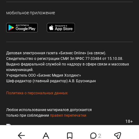
мобильное приложение
Деловая электронная газета «Бизнес Online» (на связи).
Свидетельство о регистрации СМИ Эл №ФС 77-33484 от 15.10.08.
Выдано федеральной службой по надзору в сфере связи и массовых
коммуникаций.
Учредитель ООО «Бизнес Медия Холдинг»
Шеф-редактор (главный редактор) А.В. Брусницын
Политика о персональных данных
Любое использование материалов допускается
только при соблюдении
правил перепечатки
18+
2