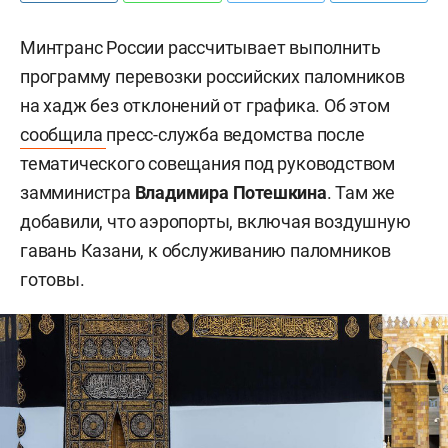
Минтранс России рассчитывает выполнить
программу перевозки российских паломников
на хадж без отклонений от графика. Об этом
сообщила
пресс-служба ведомства после
тематического совещания под руководством
замминистра
Владимира Потешкина
. Там же
добавили, что аэропорты, включая воздушную
гавань Казани, к обслуживанию паломников
готовы.