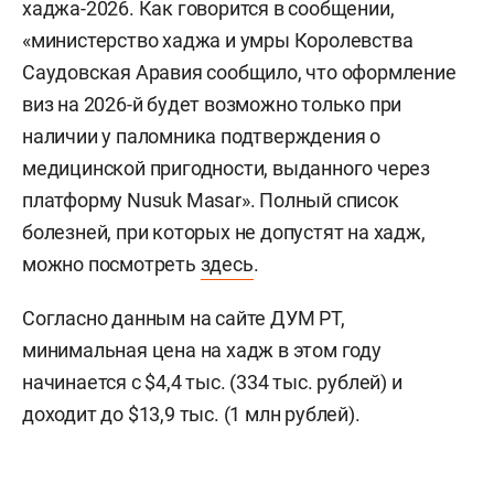
хаджа-2026. Как говорится в сообщении,
«министерство хаджа и умры Королевства
Саудовская Аравия сообщило, что оформление
виз на 2026-й будет возможно только при
наличии у паломника подтверждения о
медицинской пригодности, выданного через
платформу Nusuk Masar». Полный список
болезней, при которых не допустят на хадж,
можно посмотреть
здесь
.
Согласно данным на сайте ДУМ РТ,
минимальная цена на хадж в этом году
начинается с $4,4 тыс. (334 тыс. рублей) и
доходит до $13,9 тыс. (1 млн рублей).