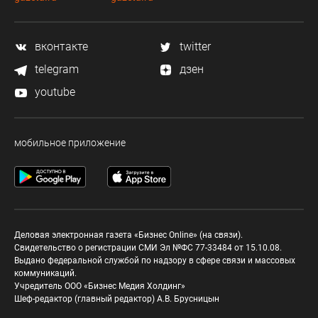
вконтакте
twitter
telegram
дзен
youtube
мобильное приложение
Деловая электронная газета «Бизнес Online» (на связи).
Свидетельство о регистрации СМИ Эл №ФС 77-33484 от 15.10.08.
Выдано федеральной службой по надзору в сфере связи и массовых
коммуникаций.
Учредитель ООО «Бизнес Медия Холдинг»
Шеф-редактор (главный редактор) А.В. Брусницын