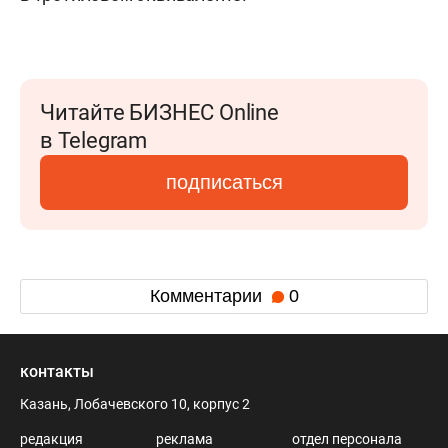
Читайте БИЗНЕС Online
в Telegram
подписаться
Комментарии
0
контакты
Казань, Лобачевского 10, корпус 2
редакция
реклама
отдел персонала