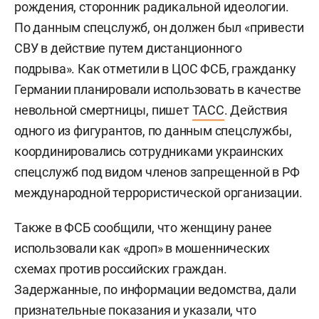
рождения, сторонник радикальной идеологии.
По данным спецслужб, он должен был «привести
СВУ в действие путем дистанционного
подрыва». Как отметили в ЦОС ФСБ, гражданку
Германии планировали использовать в качестве
невольной смертницы, пишет
ТАСС
. Действия
одного из фигурантов, по данным спецслужбы,
координировались сотрудниками украинских
спецслужб под видом членов запрещенной в РФ
международной террористической организации.
Также в ФСБ сообщили, что женщину ранее
использовали как «дроп» в мошеннических
схемах против российских граждан.
Задержанные, по информации ведомства, дали
признательные показания и указали, что