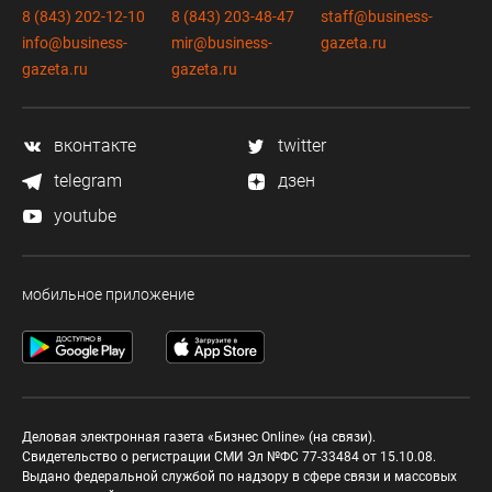
8 (843) 202-12-10
8 (843) 203-48-47
staff@business-
info@business-
mir@business-
gazeta.ru
gazeta.ru
gazeta.ru
вконтакте
twitter
telegram
дзен
youtube
мобильное приложение
Деловая электронная газета «Бизнес Online» (на связи).
Свидетельство о регистрации СМИ Эл №ФС 77-33484 от 15.10.08.
Выдано федеральной службой по надзору в сфере связи и массовых