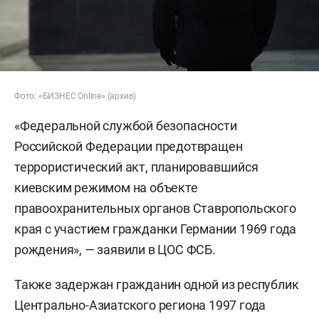
Фото: «БИЗНЕС Online» (архив)
«Федеральной службой безопасности
Российской Федерации предотвращен
террористический акт, планировавшийся
киевским режимом на объекте
правоохранительных органов Ставропольского
края с участием гражданки Германии 1969 года
рождения», — заявили в ЦОС ФСБ.
Также задержан гражданин одной из республик
Центрально-Азиатского региона 1997 года