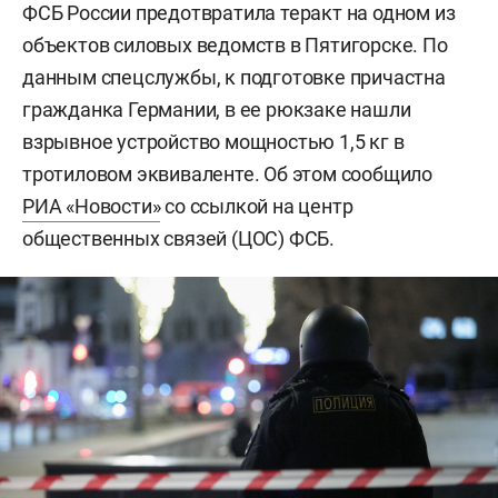
ФСБ России предотвратила теракт на одном из
объектов силовых ведомств в Пятигорске. По
данным спецслужбы, к подготовке причастна
гражданка Германии, в ее рюкзаке нашли
взрывное устройство мощностью 1,5 кг в
тротиловом эквиваленте. Об этом сообщило
РИА «Новости»
со ссылкой на центр
общественных связей (ЦОС) ФСБ.