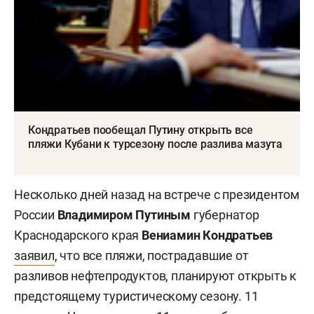
Кондратьев пообещал Путину открыть все
пляжи Кубани к турсезону после разлива мазута
Несколько дней назад на встрече с президентом
России
Владимиром Путиным
губернатор
Краснодарского края
Вениамин Кондратьев
заявил
, что все пляжи, пострадавшие от
разливов нефтепродуктов, планируют открыть к
предстоящему туристическому сезону. 11