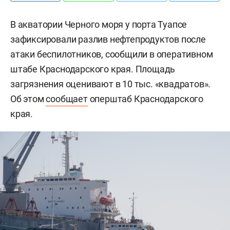
В акватории Черного моря у порта Туапсе
зафиксировали разлив нефтепродуктов после
атаки беспилотников, сообщили в оперативном
штабе Краснодарского края. Площадь
загрязнения оценивают в 10 тыс. «квадратов».
Об этом
сообщает
оперштаб Краснодарского
края.