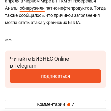
апреля в Черном море в 11 км от побережья
Анапы
обнаружили
пятно нефтепродуктов. Тогда
также сообщалось, что причиной загрязнения
могла стать атака украинских БПЛА.
#
сво
Читайте БИЗНЕС Online
в Telegram
подписаться
Комментарии
7