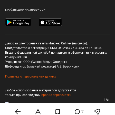
мобильное приложение
Деловая электронная газета «Бизнес Online» (на связи).
Свидетельство о регистрации СМИ Эл №ФС 77-33484 от 15.10.08.
Выдано федеральной службой по надзору в сфере связи и массовых
коммуникаций.
Учредитель ООО «Бизнес Медия Холдинг»
Шеф-редактор (главный редактор) А.В. Брусницын
Политика о персональных данных
Любое использование материалов допускается
только при соблюдении
правил перепечатки
18+
7