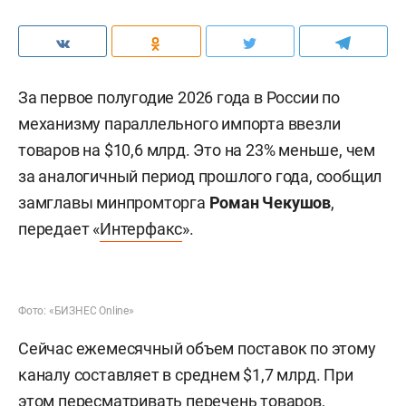
За первое полугодие 2026 года в России по
механизму параллельного импорта ввезли
товаров на $10,6 млрд. Это на 23% меньше, чем
за аналогичный период прошлого года, сообщил
замглавы минпромторга
Роман Чекушов
,
передает «
Интерфакс
».
Фото: «БИЗНЕС Online»
Сейчас ежемесячный объем поставок по этому
каналу составляет в среднем $1,7 млрд. При
этом пересматривать перечень товаров,