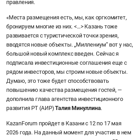
правления.
«Места размещения есть, мы, как оргкомитет,
бронируем многие из них. <…> Казань тоже
развивается с туристической точки зрения,
вводятся новые объекты. „Миллениум“ вот у нас,
большой новый комплекс введен. Сейчас я
подписала инвестиционные соглашения еще с
рядом инвесторов, мы строим новые объекты.
Думаю, это тоже будет способствовать
повышению качества размещения гостей, —
дополнила глава агентства инвестиционного
развития РТ (АИР)
Талия Минуллина
.
KazanForum пройдет в Казани с 12 по 17 мая
2026 года. На данный момент для участия в нем