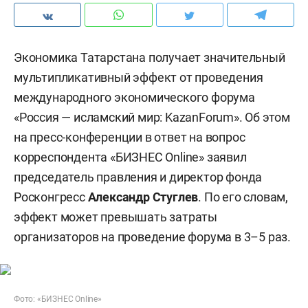
Экономика Татарстана получает значительный
мультипликативный эффект от проведения
международного экономического форума
«Россия — исламский мир: KazanForum». Об этом
на пресс-конференции в ответ на вопрос
корреспондента «БИЗНЕС Online» заявил
председатель правления и директор фонда
Росконгресс
Александр Стуглев
. По его словам,
эффект может превышать затраты
организаторов на проведение форума в 3–5 раз.
Фото: «БИЗНЕС Online»