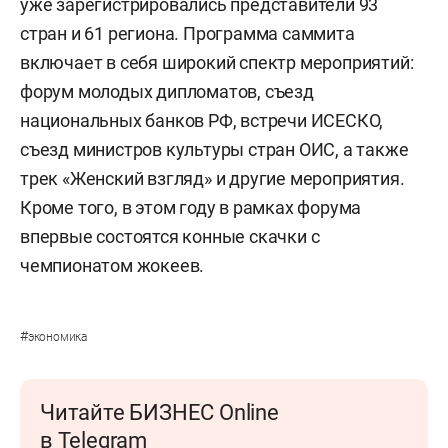
уже зарегистрировались представители 93
стран и 61 региона. Программа саммита
включает в себя широкий спектр мероприятий:
форум молодых дипломатов, съезд
национальных банков РФ, встречи ИСЕСКО,
съезд министров культуры стран ОИС, а также
трек «Женский взгляд» и другие мероприятия.
Кроме того, в этом году в рамках форума
впервые состоятся конные скачки с
чемпионатом жокеев.
#
экономика
Читайте БИЗНЕС Online
в Telegram