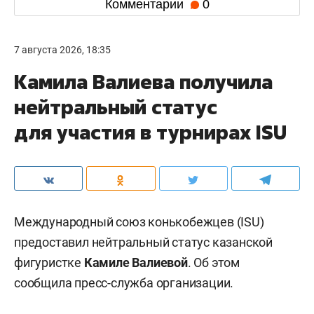
Комментарии
0
7 августа 2026, 18:35
Камила Валиева получила
нейтральный статус
для участия в турнирах ISU
Международный союз конькобежцев (ISU)
предоставил нейтральный статус казанской
фигуристке
Камиле Валиевой
. Об этом
сообщила пресс-служба организации.