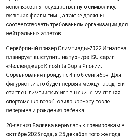
использовать государственную символику,
включая флаг и гимн, а также должны
соответствовать требованиям организации для
нейтральных атлетов.
Серебряный призер Олимпиады-2022 Игнатова
планирует выступить на турнире ISU серии
«Челленджер» Kinoshita Cup в Японии.
Соревнования пройдут с 4 по 6 сентября. Для
фигуристки это будет первый международный
старт с Олимпийских игр в Пекине. 22-летняя
спортсменка возобновила карьеру после
перерыва и рождения ребенка.
20-летняя Валиева вернулась к тренировкам в
октябре 2025 года, а 25 декабря того же года