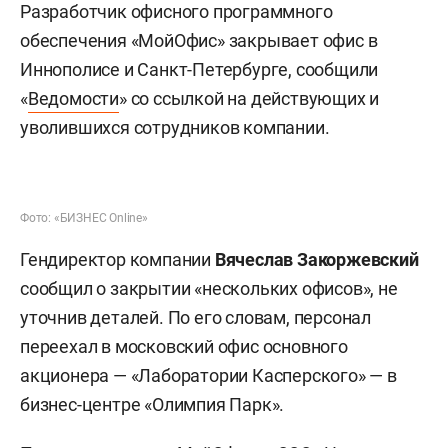
Разработчик офисного программного
обеспечения «МойОфис» закрывает офис в
Иннополисе и Санкт-Петербурге, сообщили
«
Ведомости
» со ссылкой на действующих и
уволившихся сотрудников компании.
Фото: «БИЗНЕС Online»
Гендиректор компании
Вячеслав Закоржевский
сообщил о закрытии «нескольких офисов», не
уточнив деталей. По его словам, персонал
переехал в московский офис основного
акционера — «Лаборатории Касперского» — в
бизнес-центре «Олимпия Парк».