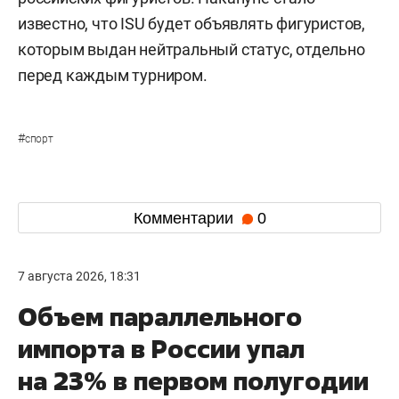
известно, что ISU будет объявлять фигуристов,
которым выдан нейтральный статус, отдельно
перед каждым турниром.
#
спорт
Комментарии
0
7 августа 2026, 18:31
Объем параллельного
импорта в России упал
на 23% в первом полугодии