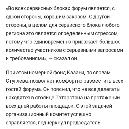
«Во всех сервисных блоках форум является, с
одной стороны, хорошим заказом. С другой
стороны, в целом для сервисного блока любого
региона это является определенным стрессом,
потому что единовременно приезжает большое
количество участников с серьезными запросами
и требованиями», — сказал он.
При этом номерной фонд Казани, по словам
Стуглева, позволяет комфортно разместить всех
гостей форума. Он пояснил, что не все делегаты
находятся в столице Татарстана на протяжении
всех дней работы площадок. С этой задачей
организационный комитет успешно
справляется, подчеркнул председатель