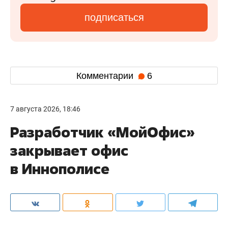
подписаться
Комментарии
6
7 августа 2026, 18:46
Разработчик «МойОфис»
закрывает офис
в Иннополисе