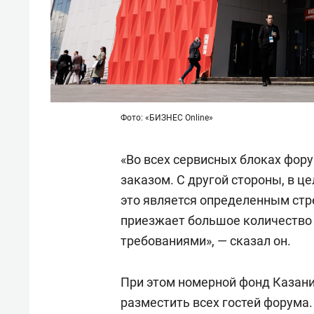
Фото: «БИЗНЕС Online»
«Во всех сервисных блоках фору
заказом. С другой стороны, в ц
это является определенным стр
приезжает большое количество 
требованиями», — сказал он.
При этом номерной фонд Казани
разместить всех гостей форума.