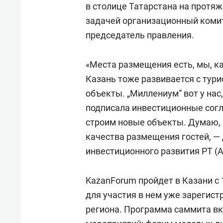
в столице Татарстана на протяж
задачей организационный комит
председатель правления.
«Места размещения есть, мы, ка
Казань тоже развивается с тури
объекты. „Миллениум“ вот у нас
подписала инвестиционные согл
строим новые объекты. Думаю,
качества размещения гостей, — 
инвестиционного развития РТ (
KazanForum пройдет в Казани с 
для участия в нем уже зарегист
региона. Программа саммита вк