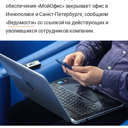
обеспечения «МойОфис» закрывает офис в
Иннополисе и Санкт-Петербурге, сообщили
«
Ведомости
» со ссылкой на действующих и
уволившихся сотрудников компании.