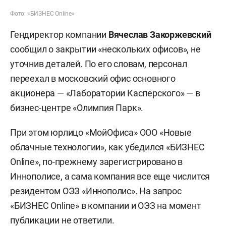
Фото: «БИЗНЕС Online»
Гендиректор компании
Вячеслав Закоржевский
сообщил о закрытии «нескольких офисов», не
уточнив деталей. По его словам, персонал
переехал в московский офис основного
акционера — «Лаборатории Касперского» — в
бизнес-центре «Олимпия Парк».
При этом юрлицо «МойОфиса» ООО «Новые
облачные технологии», как убедился «БИЗНЕС
Online», по-прежнему зарегистрировано в
Иннополисе, а сама компания все еще числится
резидентом ОЭЗ «Иннополис». На запрос
«БИЗНЕС Online» в компании и ОЭЗ на момент
публикации не ответили.