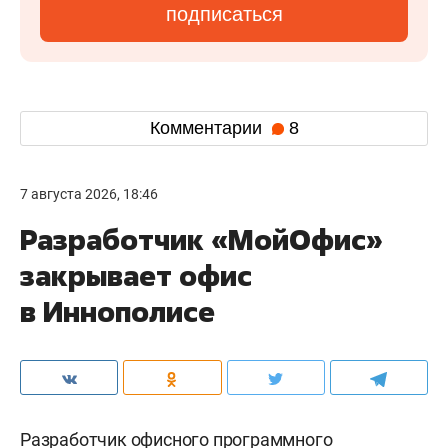
подписаться
Комментарии
8
7 августа 2026, 18:46
Разработчик «МойОфис»
закрывает офис
в Иннополисе
Разработчик офисного программного