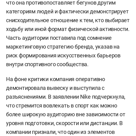
что она противопоставляет бегунов другим
категориям людей и фактически демонстрирует
снисходительное отношение к тем, кто выбирает
ходьбу или иной формат физической активности.
Часть аудитории поставила под сомнение
маркетинговую стратегию бренда, указав на
риск формирования искусственных барьеров
внутри спортивного сообщества.
На фоне критики компания оперативно
демонтировала вывеску и выступила с
разъяснениями. В заявлении Nike подчеркнула,
что стремится вовлекать в спорт как можно
более широкую аудиторию вне зависимости от
уровня подготовки, скорости или дистанции. В
компании признали, что один из элементов