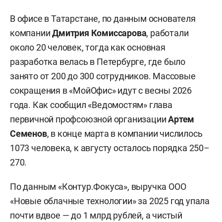
В офисе в Татарстане, по данным основателя
компании
Дмитрия Комиссарова
, работали
около 20 человек, тогда как основная
разработка велась в Петербурге, где было
занято от 200 до 300 сотрудников. Массовые
сокращения в «МойОфис» идут с весны 2026
года. Как сообщил «Ведомостям» глава
первичной профсоюзной организации
Артем
Семенов
, в конце марта в компании числилось
1073 человека, к августу осталось порядка 250–
270.
По данным «Контур.Фокуса», выручка ООО
«Новые облачные технологии» за 2025 год упала
почти вдвое — до 1 млрд рублей, а чистый