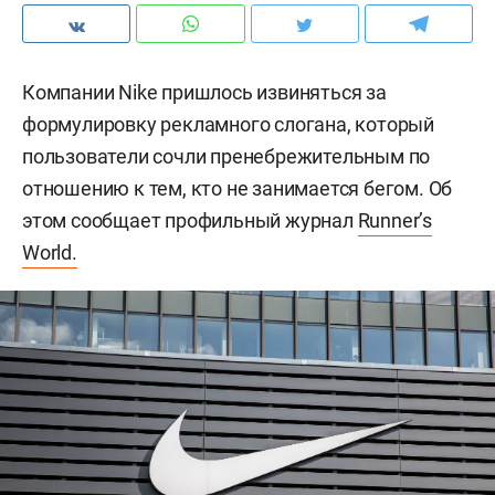
Компании Nike пришлось извиняться за
формулировку рекламного слогана, который
пользователи сочли пренебрежительным по
отношению к тем, кто не занимается бегом. Об
этом сообщает профильный журнал
Runner’s
World.