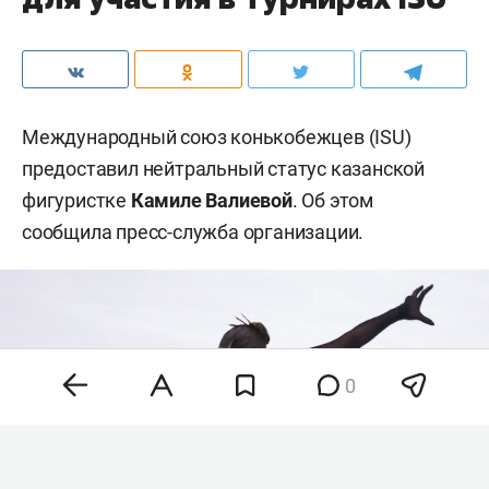
Международный союз конькобежцев (ISU)
предоставил нейтральный статус казанской
фигуристке
Камиле Валиевой
. Об этом
сообщила пресс-служба организации.
0