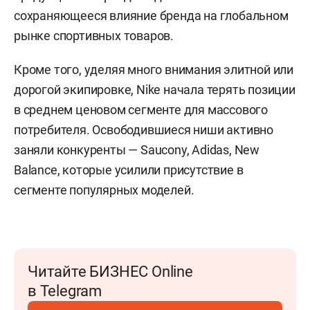
сохраняющееся влияние бренда на глобальном
рынке спортивных товаров.
Кроме того, уделяя много внимания элитной или
дорогой экипировке, Nike начала терять позиции
в среднем ценовом сегменте для массового
потребителя. Освободившиеся ниши активно
заняли конкуренты — Saucony, Adidas, New
Balance, которые усилили присутствие в
сегменте популярных моделей.
Читайте БИЗНЕС Online
в Telegram