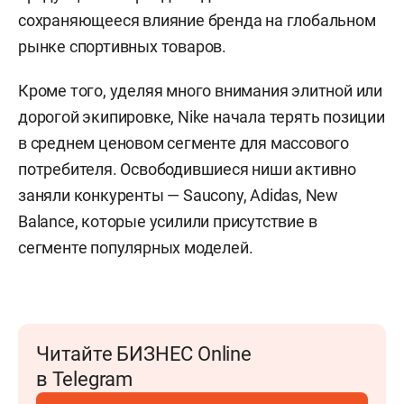
сохраняющееся влияние бренда на глобальном
рынке спортивных товаров.
Кроме того, уделяя много внимания элитной или
дорогой экипировке, Nike начала терять позиции
в среднем ценовом сегменте для массового
потребителя. Освободившиеся ниши активно
заняли конкуренты — Saucony, Adidas, New
Balance, которые усилили присутствие в
сегменте популярных моделей.
Читайте БИЗНЕС Online
в Telegram