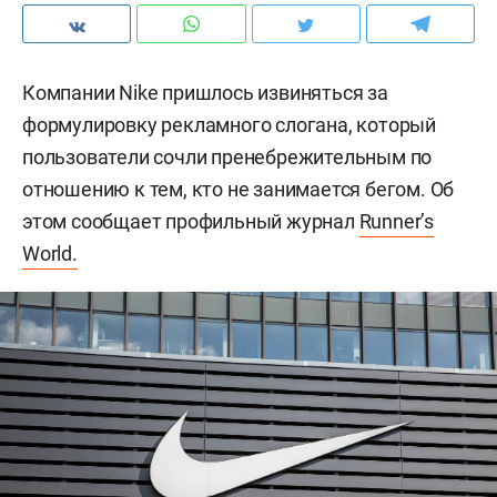
Компании Nike пришлось извиняться за
формулировку рекламного слогана, который
пользователи сочли пренебрежительным по
отношению к тем, кто не занимается бегом. Об
этом сообщает профильный журнал
Runner’s
World.