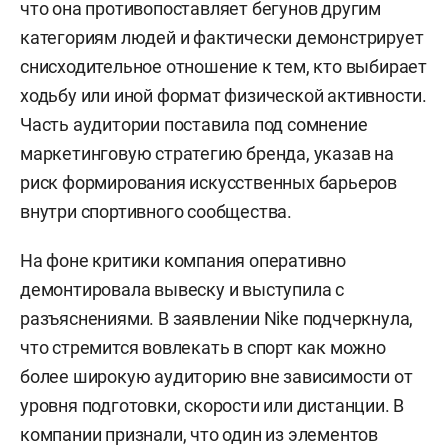
что она противопоставляет бегунов другим
категориям людей и фактически демонстрирует
снисходительное отношение к тем, кто выбирает
ходьбу или иной формат физической активности.
Часть аудитории поставила под сомнение
маркетинговую стратегию бренда, указав на
риск формирования искусственных барьеров
внутри спортивного сообщества.
На фоне критики компания оперативно
демонтировала вывеску и выступила с
разъяснениями. В заявлении Nike подчеркнула,
что стремится вовлекать в спорт как можно
более широкую аудиторию вне зависимости от
уровня подготовки, скорости или дистанции. В
компании признали, что один из элементов