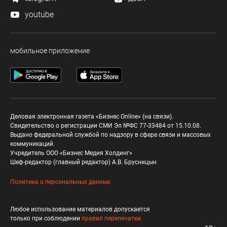
youtube
мобильное приложение
Деловая электронная газета «Бизнес Online» (на связи).
Свидетельство о регистрации СМИ Эл №ФС 77-33484 от 15.10.08.
Выдано федеральной службой по надзору в сфере связи и массовых
коммуникаций.
Учредитель ООО «Бизнес Медия Холдинг»
Шеф-редактор (главный редактор) А.В. Брусницын
Политика о персональных данных
Любое использование материалов допускается
только при соблюдении
правил перепечатки