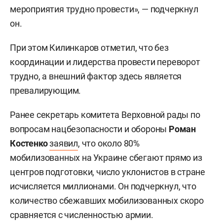
мероприятия трудно провести», — подчеркнул
он.
При этом Килинкаров отметил, что без
координации и лидерства провести переворот
трудно, а внешний фактор здесь является
превалирующим.
Ранее секретарь комитета Верховной рады по
вопросам нацбезопасности и обороны
Роман
Костенко
заявил
, что около 80%
мобилизованных на Украине сбегают прямо из
центров подготовки, число уклонистов в стране
исчисляется миллионами. Он подчеркнул, что
количество сбежавших мобилизованных скоро
сравняется с численностью армии.