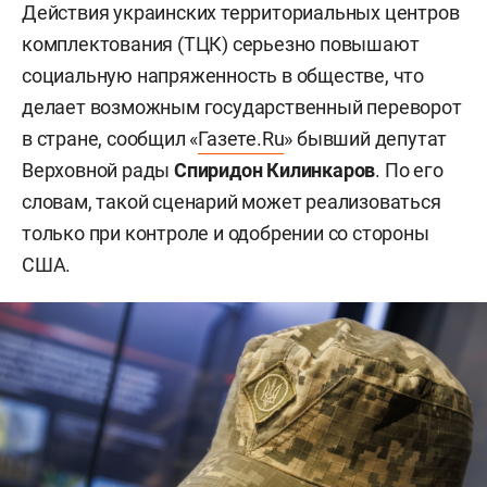
Действия украинских территориальных центров
комплектования (ТЦК) серьезно повышают
социальную напряженность в обществе, что
делает возможным государственный переворот
в стране, сообщил «
Газете.Ru
» бывший депутат
Верховной рады
Спиридон Килинкаров
. По его
словам, такой сценарий может реализоваться
только при контроле и одобрении со стороны
США.