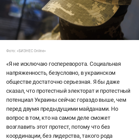
Фото: «БИЗНЕС Online»
«Я не исключаю госпереворота. Социальная
напряженность, безусловно, в украинском
обществе достаточно серьезная. Я бы даже
сказал, что протестный электорат и протестный
потенциал Украины сейчас гораздо выше, чем
перед двумя предыдущими майданами. Но
вопрос в том, кто на самом деле сможет
возглавить этот протест, потому что без
координации, без лидерства, такого рода