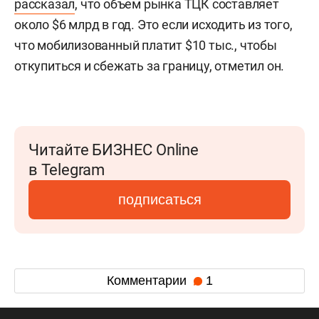
рассказал
, что объем рынка ТЦК составляет
около $6 млрд в год. Это если исходить из того,
что мобилизованный платит $10 тыс., чтобы
откупиться и сбежать за границу, отметил он.
Читайте БИЗНЕС Online
в Telegram
подписаться
Комментарии
1