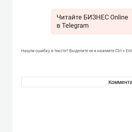
Читайте БИЗНЕС Online
в Telegram
Нашли ошибку в тексте? Выделите ее и нажмите Ctrl + Ent
Коммент