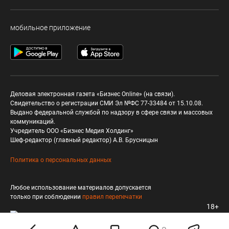
мобильное приложение
Деловая электронная газета «Бизнес Online» (на связи).
Свидетельство о регистрации СМИ Эл №ФС 77-33484 от 15.10.08.
Выдано федеральной службой по надзору в сфере связи и массовых
коммуникаций.
Учредитель ООО «Бизнес Медия Холдинг»
Шеф-редактор (главный редактор) А.В. Брусницын
Политика о персональных данных
Любое использование материалов допускается
только при соблюдении
правил перепечатки
18+