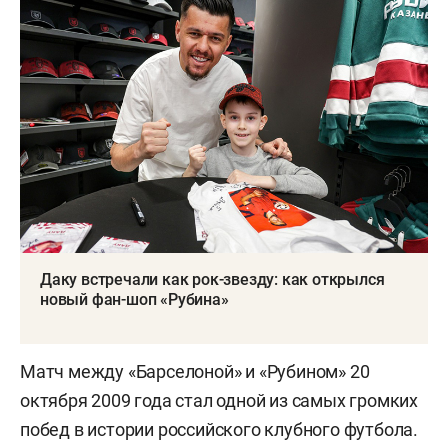
Даку встречали как рок-звезду: как открылся
новый фан-шоп «Рубина»
Матч между «Барселоной» и «Рубином» 20
октября 2009 года стал одной из самых громких
побед в истории российского клубного футбола.