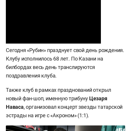
Сегодня «Рубин» празднует свой день рождения.
Клубу исполнилось 68 лет. По Казани на
билбордах весь день транслируются
поздравления клуба.
Также клуб в рамках празднований открыл
новый фан-шоп, именную трибуну
Цезаря
Наваса
, организовал концерт звезды татарской
эстрады на игре с «Акроном» (1:1).