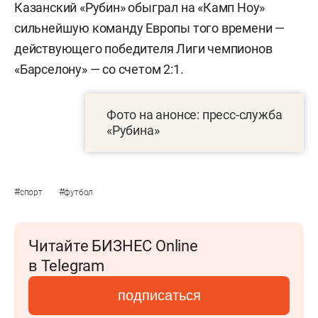
Казанский «Рубин» обыграл на «Камп Ноу»
сильнейшую команду Европы того времени —
действующего победителя Лиги чемпионов
«Барселону» — со счетом 2:1.
Фото на анонсе: пресс-служба
«Рубина»
#
#
спорт
футбол
Читайте БИЗНЕС Online
в Telegram
подписаться