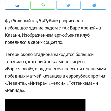
Футбольный клуб «Рубин» разрисовал
небольшое здание рядом с «Ак Барс Ареной» в
Казани. Изображением арт-объекта клуб
поделился в своих соцсетях.
Теперь около стадиона находится большой
телевизор, который показывает игру с
«Барселоной», а рядом стоят кассеты с записями
победных матчей казанцев в еврокубках против
«Леванте», «Интера», «Челси», «Тоттенхема» и
«Рапида».