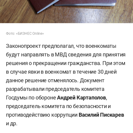
Фото: «БИЗНЕС Online»
Законопроект предполагал, что военкоматы
будут направлять в МВД сведения для принятия
решения о прекращении гражданства. При этом
в случае явки в военкомат в течение 30 дней
данное решение отменялось. Документ
разрабатывали председатель комитета
Госдумы по обороне
Андрей Картаполов
,
председатель комитета по безопасности и
противодействию коррупции
Василий Пискарев
и др.