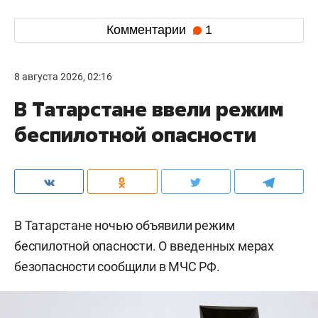
Комментарии
1
8 августа 2026, 02:16
В Татарстане ввели режим
беспилотной опасности
В Татарстане ночью объявили режим
беспилотной опасности. О введенных мерах
безопасности сообщили в МЧС РФ.