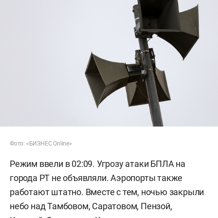
Фото: «БИЗНЕС Online»
Режим ввели в 02:09. Угрозу атаки БПЛА на
города РТ не объявляли. Аэропорты также
работают штатно. Вместе с тем, ночью закрыли
небо над Тамбовом, Саратовом, Пензой,