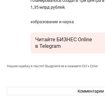
Планировалось создать три центра в 
1,35 млрд рублей.
образование и наука
#
Читайте БИЗНЕС Online
в Telegram
Нашли ошибку в тексте? Выделите ее и нажмите Ctrl + Enter
Комментарии