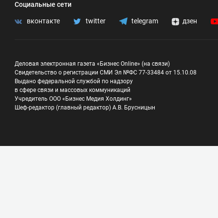
Социальные сети
вконтакте
twitter
telegram
дзен
Деловая электронная газета «Бизнес Online» (на связи)
Свидетельство о регистрации СМИ Эл №ФС 77-33484 от 15.10.08
Выдано федеральной службой по надзору
в сфере связи и массовых коммуникаций
Учредитель ООО «Бизнес Медия Холдинг»
Шеф-редактор (главный редактор) А.В. Брусницын