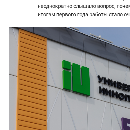
неоднократно слышало вопрос, почем
итогам первого года работы стало оч