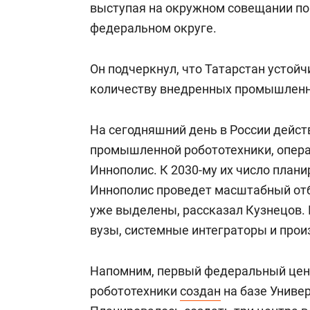
выступая на окружном совещании по
федеральном округе.
Он подчеркнул, что Татарстан устойч
количеству внедренных промышленны
На сегодняшний день в России дейст
промышленной робототехники, опера
Иннополис. К 2030-му их число планир
Иннополис проведет масштабный отбо
уже выделены, рассказал Кузнецов.
вузы, системные интеграторы и про
Напомним, первый федеральный цен
робототехники
создан
на базе Универ