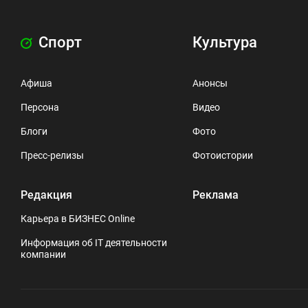
Спорт
Культура
Афиша
Анонсы
Персона
Видео
Блоги
Фото
Пресс-релизы
Фотоистории
Редакция
Реклама
Карьера в БИЗНЕС Online
Информация об IT деятельности
компании