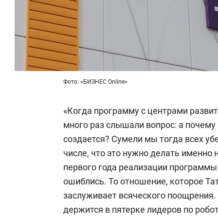
Фото: «БИЗНЕС Online»
«Когда программу с центрами развит
много раз слышали вопрос: а почему
создается? Сумели мы тогда всех уб
числе, что это нужно делать именно 
первого года реализации программы я
ошиблись. То отношение, которое Та
заслуживает всяческого поощрения. 
держится в пятерке лидеров по робот