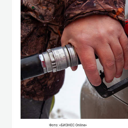
Фото: «БИЗНЕС Online»