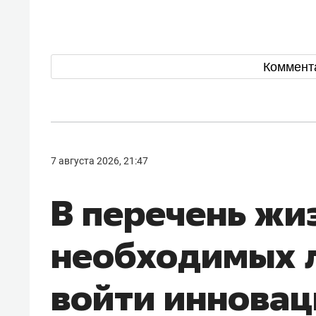
Коммент
7 августа 2026, 21:47
В перечень жи
необходимых л
войти иннова