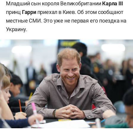
Младший сын короля Великобритании
Карла III
принц
Гарри
приехал в Киев. Об этом сообщают
местные СМИ. Это уже не первая его поездка на
Украину.