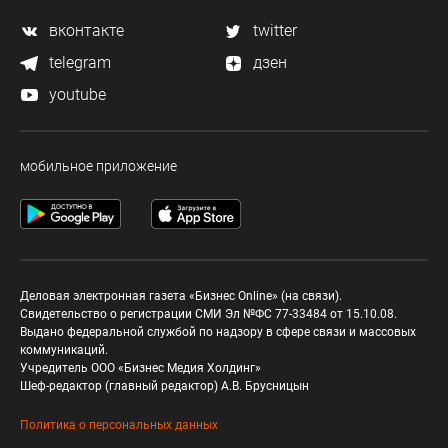
вконтакте
twitter
telegram
дзен
youtube
мобильное приложение
Деловая электронная газета «Бизнес Online» (на связи).
Свидетельство о регистрации СМИ Эл №ФС 77-33484 от 15.10.08.
Выдано федеральной службой по надзору в сфере связи и массовых
коммуникаций.
Учредитель ООО «Бизнес Медия Холдинг»
Шеф-редактор (главный редактор) А.В. Брусницын
Политика о персональных данных