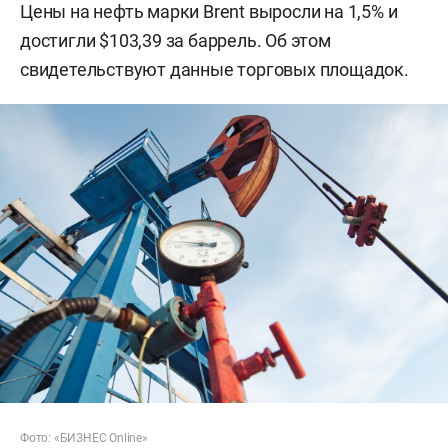
Цены на нефть марки Brent выросли на 1,5% и
достигли $103,39 за баррель. Об этом
свидетельствуют данные торговых площадок.
Фото: «БИЗНЕС Online»