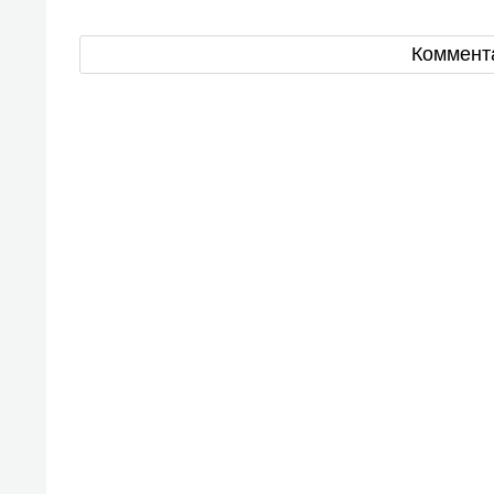
Коммент