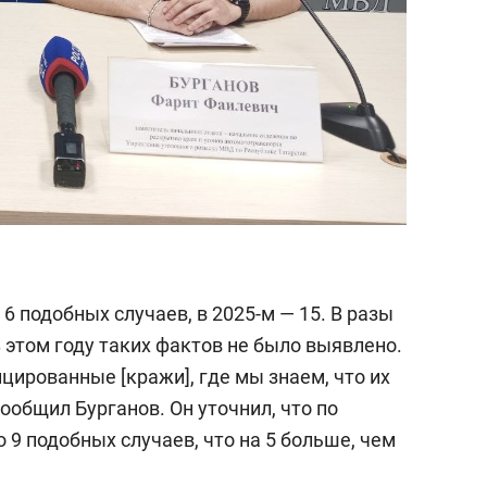
 6 подобных случаев, в 2025-м — 15. В разы
В этом году таких фактов не было выявлено.
цированные [кражи], где мы знаем, что их
общил Бурганов. Он уточнил, что по
 9 подобных случаев, что на 5 больше, чем