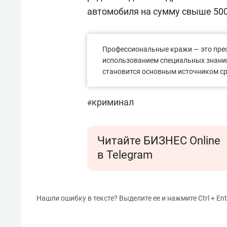
автомобиля на сумму свыше 500
Профессиональные кражи — это прес
использованием специальных знаний
становится основным источником ср
криминал
#
Читайте БИЗНЕС Online
в Telegram
Нашли ошибку в тексте? Выделите ее и нажмите Ctrl + Ent