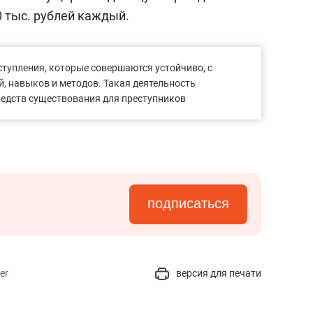
 тыс. рублей каждый.
тупления, которые совершаются устойчиво, с
, навыков и методов. Такая деятельность
едств существования для преступников
подписаться
er
версия для печати