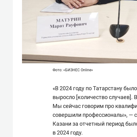
Фото: «БИЗНЕС Online»
«В 2024 году по Татарстану было
выросло [количество случаев]. 
Мы сейчас говорим про квалифи
совершили профессионалы», — со
Казани за отчетный период было
в 2024 году.