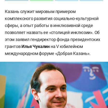
Казань служит мировым примером
комплексного развития социально-культурной
сферы, а опыт работы в инклюзивной среде
позволяет назвать ее «столицей инклюзии». Об
этом заявил гендиректор фонда президентских
грантов
Илья Чукалин
на V юбилейном
международном форуме «Добрая Казань».