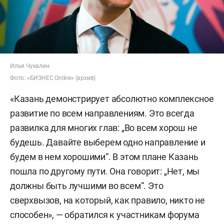
Илья Чукалин
Фото: «БИЗНЕС Online» (архив)
«Казань демонстрирует абсолютно комплексное
развитие по всем направлениям. Это всегда
развилка для многих глав: „Во всем хорош не
будешь. Давайте выберем одно направление и
будем в нем хорошими“. В этом плане Казань
пошла по другому пути. Она говорит: „Нет, мы
должны быть лучшими во всем“. Это
сверхвызов, на который, как правило, никто не
способен», — обратился к участникам форума