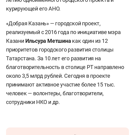
курирующей его АНО.
«Добрая Казань» — городской проект,
реализуемый с 2016 года по инициативе мэра
Казани
Ильсура Метшина
как один из 12
приоритетов городского развития столицы
Татарстана. За 10 лет его развития на
благотворительность в столице РТ направлено
около 3,5 млрд рублей. Сегодня в проекте
принимают активное участие более 15 тыс.
человек — волонтеры, благотворители,
сотрудники НКО и др.