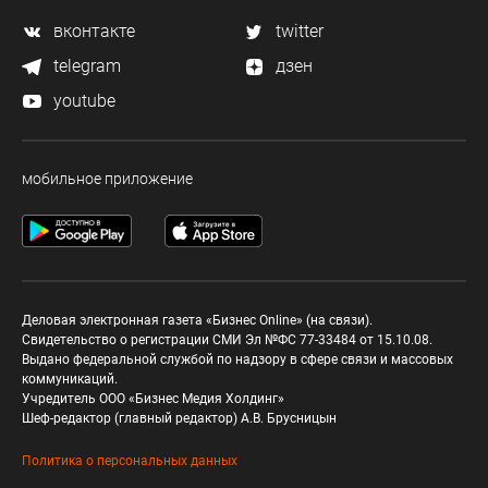
вконтакте
twitter
telegram
дзен
youtube
мобильное приложение
Деловая электронная газета «Бизнес Online» (на связи).
Свидетельство о регистрации СМИ Эл №ФС 77-33484 от 15.10.08.
Выдано федеральной службой по надзору в сфере связи и массовых
коммуникаций.
Учредитель ООО «Бизнес Медия Холдинг»
Шеф-редактор (главный редактор) А.В. Брусницын
Политика о персональных данных