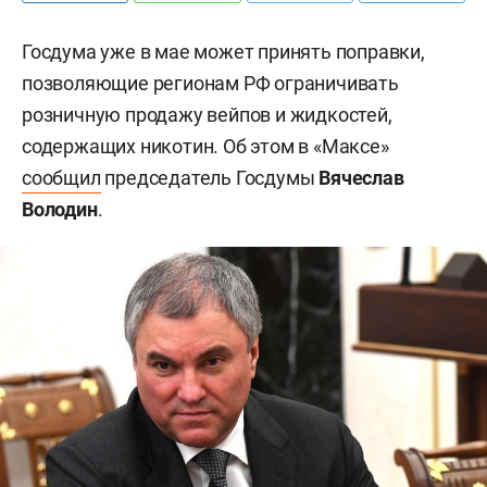
Госдума уже в мае может принять поправки,
позволяющие регионам РФ ограничивать
розничную продажу вейпов и жидкостей,
содержащих никотин. Об этом в «Максе»
сообщил
председатель Госдумы
Вячеслав
Володин
.