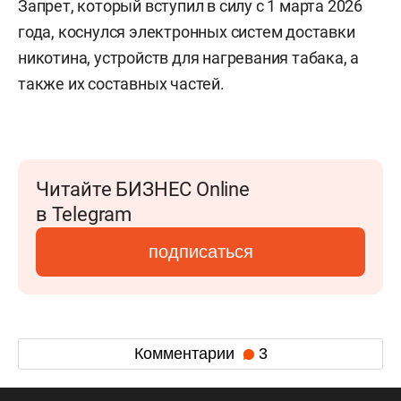
Запрет, который вступил в силу с 1 марта 2026
года, коснулся электронных систем доставки
никотина, устройств для нагревания табака, а
также их составных частей.
Читайте БИЗНЕС Online
в Telegram
подписаться
Комментарии
3