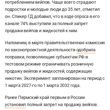
потреблением вейпов. Чаще всего страдают
подростки и молодые люди до 35 лет, отметил
он. Спикер ГД добавил, что в ходе опроса в его
канале 74% выступили за полный запрет
продажи вейпов и жидкостей к ним.
Напомним, в марте правительственная комиссия
по законопроектной деятельности
одобрила
поправки, позволяющие субъектам РФ в
тестовом режиме ограничивать розничную
продажу вейпов и жидкостей, содержащих
никотин. Эксперимент запланирован на период с
1 марта 2027-го по 1 марта 2032 года.
Ранее Пермский край первым в России
установил
полный запрет на продажу вейпов.