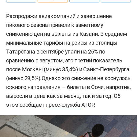
Распродажи авиакомпаний и завершение
пикового сезона привели к заметному
снижению цен на вылеты из Казани. В среднем
минимальные тарифы на рейсы из столицы
Татарстана в сентябре упали на 26% по
сравнению с августом, это третий показатель
после Москвы (минус 35,4%) и Санкт-Петербурга
(минус 29,5%).Однако это снижение не коснулось
южного направления — билеты в Сочи, напротив,
выросли в цене как за месяц, так и за год. Об
этом сообщает
пресс-служба
АТОР.