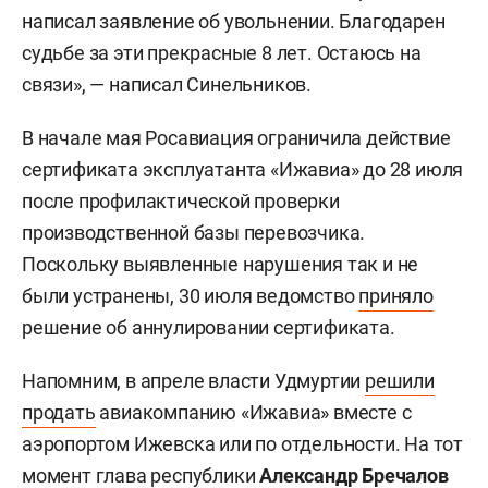
написал заявление об увольнении. Благодарен
судьбе за эти прекрасные 8 лет. Остаюсь на
связи», — написал Синельников.
В начале мая Росавиация ограничила действие
сертификата эксплуатанта «Ижавиа» до 28 июля
после профилактической проверки
производственной базы перевозчика.
Поскольку выявленные нарушения так и не
были устранены, 30 июля ведомство
приняло
решение об аннулировании сертификата.
Напомним, в апреле власти Удмуртии
решили
продать
авиакомпанию «Ижавиа» вместе с
аэропортом Ижевска или по отдельности. На тот
момент глава республики
Александр Бречалов