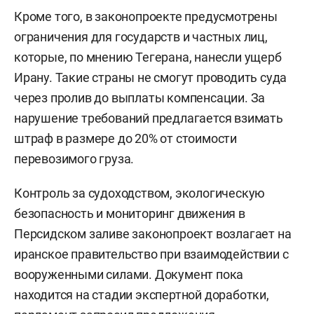
Кроме того, в законопроекте предусмотрены
ограничения для государств и частных лиц,
которые, по мнению Тегерана, нанесли ущерб
Ирану. Такие страны не смогут проводить суда
через пролив до выплаты компенсации. За
нарушение требований предлагается взимать
штраф в размере до 20% от стоимости
перевозимого груза.
Контроль за судоходством, экологическую
безопасность и мониторинг движения в
Персидском заливе законопроект возлагает на
иранское правительство при взаимодействии с
вооруженными силами. Документ пока
находится на стадии экспертной доработки,