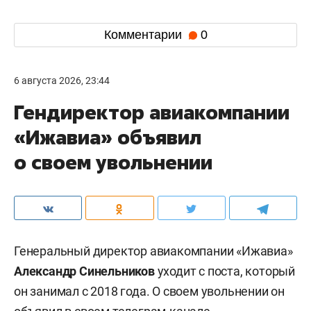
Комментарии
0
6 августа 2026, 23:44
Гендиректор авиакомпании
«Ижавиа» объявил
о своем увольнении
Генеральный директор авиакомпании «Ижавиа»
Александр Синельников
уходит с поста, который
он занимал с 2018 года. О своем увольнении он