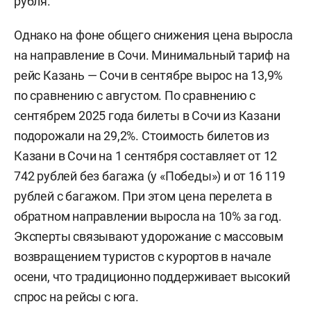
рубля.
Однако на фоне общего снижения цена выросла
на направление в Сочи. Минимальный тариф на
рейс Казань — Сочи в сентябре вырос на 13,9%
по сравнению с августом. По сравнению с
сентябрем 2025 года билеты в Сочи из Казани
подорожали на 29,2%. Стоимость билетов из
Казани в Сочи на 1 сентября составляет от 12
742 рублей без багажа (у «Победы») и от 16 119
рублей с багажом. При этом цена перелета в
обратном направлении выросла на 10% за год.
Эксперты связывают удорожание с массовым
возвращением туристов с курортов в начале
осени, что традиционно поддерживает высокий
спрос на рейсы с юга.