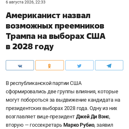
6 августа 2026, 22:33
Американист назвал
возможных преемников
Трампа на выборах США
в 2028 году
В республиканской партии США
сформировались две группы влияния, которые
могут побороться за выдвижение кандидата на
президентских выборах 2028 года. Одну из них
возглавляет вице-президент
Джей Ди Вэнс
,
вторую — госсекретарь
Марко Рубио
, заявил