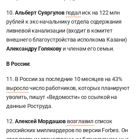
10.
Альберт Суяргулов
подал
иск на 122 млн
рублей к экс-начальнику отдела содержания
ливневой канализации (входит в комитет
внешнего благоустройства исполкома Казани)
Александру Голякову
и членам его семьи.
В России:
11. В России за последние 10 месяцев на 43%
выросло
число работников, которых планируют
уволить, пишут «Ведомости» со ссылкой на
данные Роструда.
12.
Алексей Мордашов
возглавил
список
российских миллиардеров по версии Forbes. Он