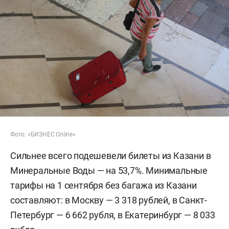
Фото: «БИЗНЕС Online»
Сильнее всего подешевели билеты из Казани в
Минеральные Воды — на 53,7%. Минимальные
тарифы на 1 сентября без багажа из Казани
составляют: в Москву — 3 318 рублей, в Санкт-
Петербург — 6 662 рубля, в Екатеринбург — 8 033