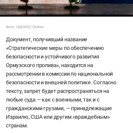
Фото: «БИЗНЕС Online»
Документ, получивший название
«Стратегические меры по обеспечению
безопасности и устойчивого развития
Ормузского пролива», находится на
рассмотрении в комиссии по национальной
безопасности и внешней политике. Согласно
тексту, запрет будет распространяться на
любые суда — как с военными, так и с
гражданскими грузами, — принадлежащие
Израилю, США или другим «враждебным»
странам.