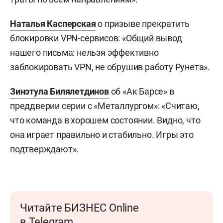
Наталья Касперская
о призыве прекратить
блокировки VPN-сервисов: «Общий вывод
нашего письма: нельзя эффективно
заблокировать VPN, не обрушив работу Рунета».
Зинэтула Билялетдинов
об «Ак Барсе» в
преддверии серии с «Металлургом»: «Считаю,
что команда в хорошем состоянии. Видно, что
она играет правильно и стабильно. Игры это
подтверждают».
Читайте БИЗНЕС Online
в Telegram