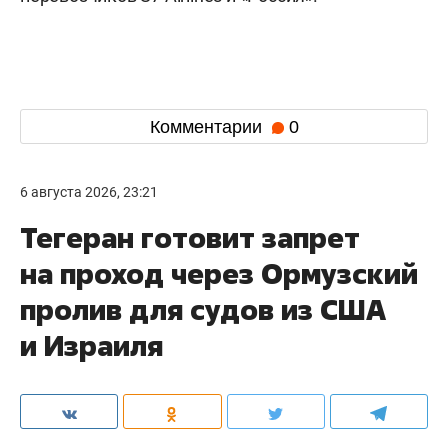
Комментарии
0
6 августа 2026, 23:21
Тегеран готовит запрет
на проход через Ормузский
пролив для судов из США
и Израиля