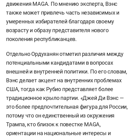
движения MAGA. По мнению эксперта, Вэнс
также может привлечь часть независимых и
умеренных избирателей благодаря своему
возрасту и образу представителя нового
поколения республиканцев.
Отдельно Ордуханян отметил различия между
потенциальными кандидатами в вопросах
внешней и внутренней политики. По его словам,
Вэнс делает акцент на внутренних проблемах
США, тогда как Рубио представляет более
традиционное крыло партии. «Джей Ди Вэнс —
это более предпочтительная фигура для России,
потому что он единственный из окружения
Трампа, кто близок к повестке MAGA,
ориентации на национальные интересы и