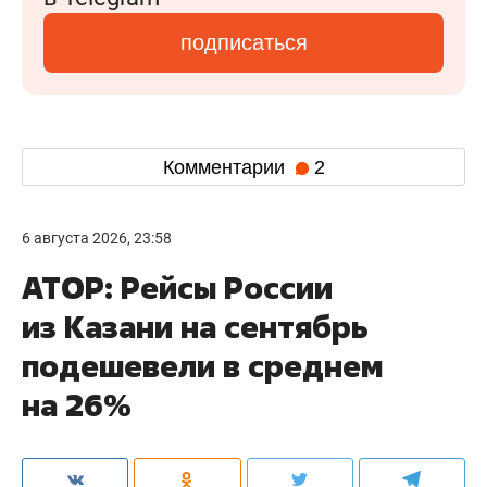
подписаться
Комментарии
2
6 августа 2026, 23:58
АТОР: Рейсы России
из Казани на сентябрь
подешевели в среднем
на 26%