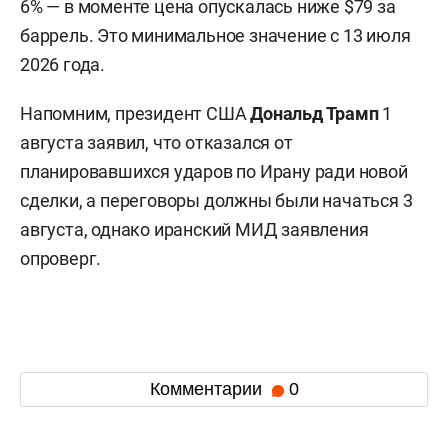
6% — в моменте цена опускалась ниже $79 за
баррель. Это минимальное значение с 13 июля
2026 года.
Напомним, президент США
Дональд Трамп
1
августа заявил, что отказался от
планировавшихся ударов по Ирану ради новой
сделки, а переговоры должны были начаться 3
августа, однако иранский МИД заявления
опроверг.
Комментарии
0