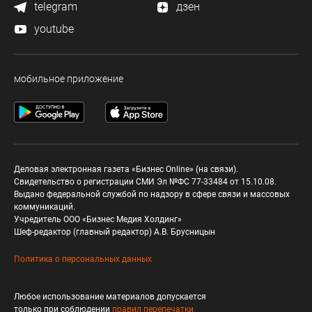
telegram
дзен
youtube
мобильное приложение
Деловая электронная газета «Бизнес Online» (на связи).
Свидетельство о регистрации СМИ Эл №ФС 77-33484 от 15.10.08.
Выдано федеральной службой по надзору в сфере связи и массовых
коммуникаций.
Учредитель ООО «Бизнес Медия Холдинг»
Шеф-редактор (главный редактор) А.В. Брусницын
Политика о персональных данных
Любое использование материалов допускается
только при соблюдении
правил перепечатки