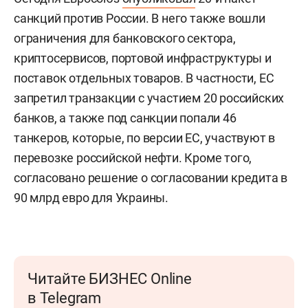
санкций против России. В него также вошли
ограничения для банковского сектора,
криптосервисов, портовой инфраструктуры и
поставок отдельных товаров. В частности, ЕС
запретил транзакции с участием 20 российских
банков, а также под санкции попали 46
танкеров, которые, по версии ЕС, участвуют в
перевозке российской нефти. Кроме того,
согласовано решение о согласовании кредита в
90 млрд евро для Украины.
Читайте БИЗНЕС Online
в Telegram