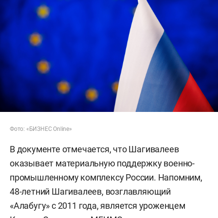
Фото: «БИЗНЕС Online»
В документе отмечается, что Шагивалеев
оказывает материальную поддержку военно-
промышленному комплексу России. Напомним,
48-летний Шагивалеев, возглавляющий
«Алабугу» с 2011 года, является уроженцем