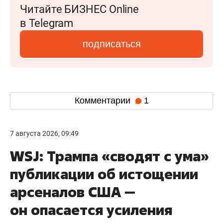
Читайте БИЗНЕС Online
в Telegram
подписаться
Комментарии
1
7 августа 2026, 09:49
WSJ: Трампа «сводят с ума»
публикации об истощении
арсеналов США —
он опасается усиления