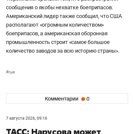
сообщения о якобы нехватке боеприпасов.
Американский лидер также сообщил, что США
располагают «огромным количеством»
боеприпасов, а американская оборонная
промышленность строит «самое большое
количество заводов за всю историю страны».
#
сша
Комментарии
0
7 августа 2026, 09:16
ТАСС: Нарусова может