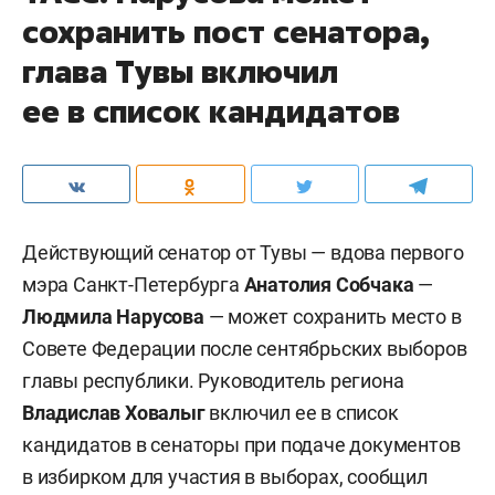
сохранить пост сенатора,
глава Тувы включил
ее в список кандидатов
Действующий сенатор от Тувы — вдова первого
мэра Санкт-Петербурга
Анатолия Собчака
—
Людмила Нарусова
— может сохранить место в
Совете Федерации после сентябрьских выборов
главы республики. Руководитель региона
Владислав Ховалыг
включил ее в список
кандидатов в сенаторы при подаче документов
в избирком для участия в выборах, сообщил