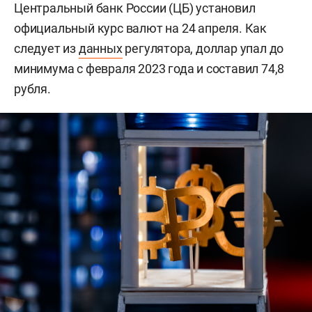
Центральный банк России (ЦБ) установил
официальный курс валют на 24 апреля. Как
следует из
данных
регулятора, доллар упал до
минимума с февраля 2023 года и составил 74,8
рубля.