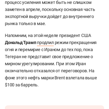
процесс усиления может быть не слишком
заметен в апреле, поскольку основная часть
экспортной выручки дойдет до внутреннего
рынка только в мае.
Напомним, на этой неделе президент США
Дональд Трамп
продлил
режим прекращения
огня и перемирие с Ираном до тех пор, пока
Тегеран не представит свое предложение о
мирном урегулировании. При этом Иран
окончательно отказался от переговоров. На
фоне этого нефть марки Brent взлетала выше
$100 за баррель.