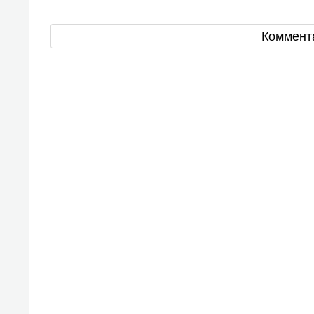
Коммент