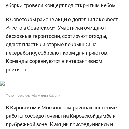
уборки провели концерт под открытым небом.
В Советском районе акцию дополнил экоквест
«Чисто в Советском». Участники очищают
бесхозные территории, сортируют отходы,
сдают пластик и старые покрышки на
переработку, собирают корм для приютов.
Команды соревнуются в интерактивном
рейтинге.
Фото: пресс-служба мэрии Казани
В Кировском и Московском районах основные
работы сосредоточены на Кировской дамбе и
прибрежной зоне. К акции присоединились и