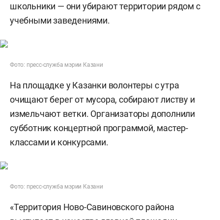
школьники — они убирают территории рядом с
учебными заведениями.
Фото: пресс-служба мэрии Казани
На площадке у Казанки волонтеры с утра
очищают берег от мусора, собирают листву и
измельчают ветки. Организаторы дополнили
субботник концертной программой, мастер-
классами и конкурсами.
Фото: пресс-служба мэрии Казани
«Территория Ново-Савиновского района