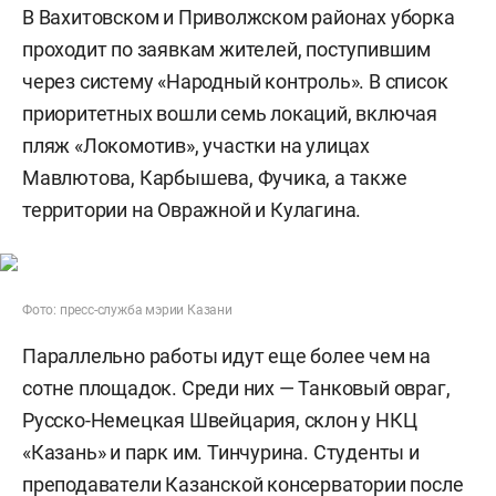
В Вахитовском и Приволжском районах уборка
проходит по заявкам жителей, поступившим
через систему «Народный контроль». В список
приоритетных вошли семь локаций, включая
пляж «Локомотив», участки на улицах
Мавлютова, Карбышева, Фучика, а также
территории на Овражной и Кулагина.
Фото: пресс-служба мэрии Казани
Параллельно работы идут еще более чем на
сотне площадок. Среди них — Танковый овраг,
Русско-Немецкая Швейцария, склон у НКЦ
«Казань» и парк им. Тинчурина. Студенты и
преподаватели Казанской консерватории после