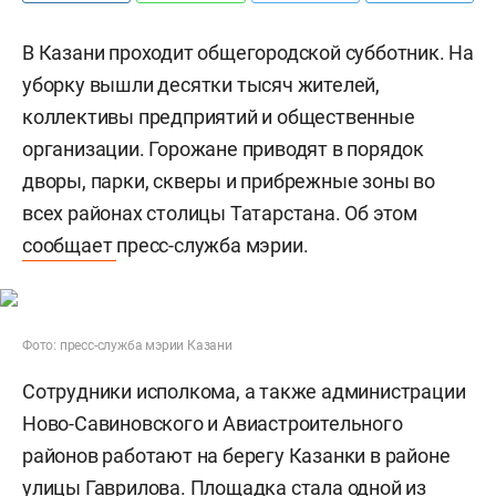
В Казани проходит общегородской субботник. На
уборку вышли десятки тысяч жителей,
коллективы предприятий и общественные
организации. Горожане приводят в порядок
дворы, парки, скверы и прибрежные зоны во
всех районах столицы Татарстана. Об этом
сообщает
пресс-служба мэрии.
Фото: пресс-служба мэрии Казани
Сотрудники исполкома, а также администрации
Ново-Савиновского и Авиастроительного
районов работают на берегу Казанки в районе
улицы Гаврилова. Площадка стала одной из