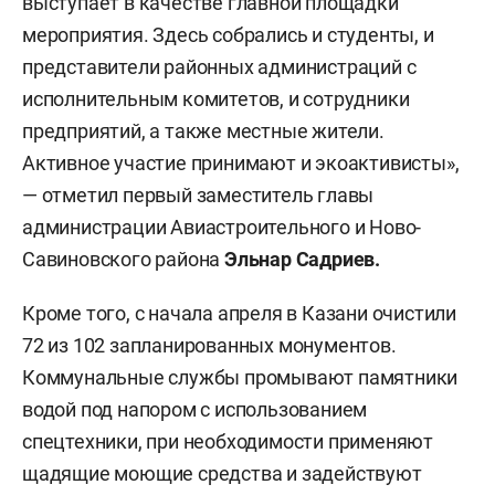
выступает в качестве главной площадки
мероприятия. Здесь собрались и студенты, и
представители районных администраций с
исполнительным комитетов, и сотрудники
предприятий, а также местные жители.
Активное участие принимают и экоактивисты»,
— отметил первый заместитель главы
администрации Авиастроительного и Ново-
Савиновского района
Эльнар Садриев.
Кроме того, с начала апреля в Казани очистили
72 из 102 запланированных монументов.
Коммунальные службы промывают памятники
водой под напором с использованием
спецтехники, при необходимости применяют
щадящие моющие средства и задействуют