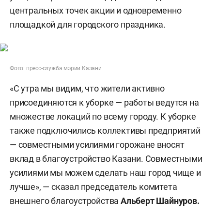
центральных точек акции и одновременно
площадкой для городского праздника.
Фото: пресс-служба мэрии Казани
«С утра мы видим, что жители активно
присоединяются к уборке — работы ведутся на
множестве локаций по всему городу. К уборке
также подключились коллективы предприятий
— совместными усилиями горожане вносят
вклад в благоустройство Казани. Совместными
усилиями мы можем сделать наш город чище и
лучше», — сказал председатель комитета
внешнего благоустройства
Альберт Шайнуров.