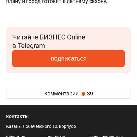
плану и город готовят к летнему сезону.
Читайте БИЗНЕС Online
в Telegram
подписаться
Комментарии
39
контакты
Казань, Лобачевского 10, корпус 2