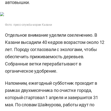
автовышки.
Фото: пресс-служба мэрии Казани
Отдельное внимание уделили озеленению. В
Казани высадили 40 кедров возрастом около 12
лет. Породу согласовали с экологами, чтобы
обеспечить приживаемость деревьев.
Собранные ветки перерабатывают в
органическое удобрение.
Напомним, ежегодный субботник проходит в
рамках двухмесячника по очистке города,
который стартовал 1 апреля и завершится 31
мая. По словам Шайнурова, работы идут по