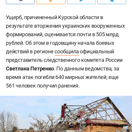
Ущерб, причиненный Курской области в
результате вторжения украинских вооруженных
формирований, оценивается почти в 505 млрд
рублей. Об этом в годовщину начала боевых
действий в регионе
сообщила
официальный
представитель следственного комитета России
Светлана Петренко
. По данным ведомства, за
время атак погибли 640 мирных жителей, еще
561 человек получил ранения.