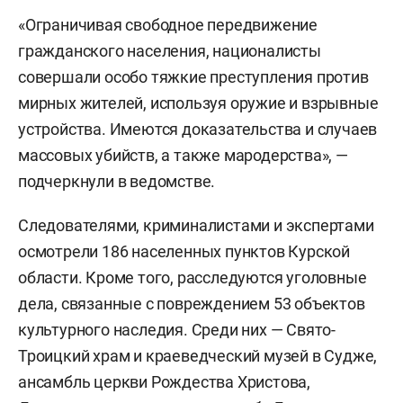
«Ограничивая свободное передвижение
гражданского населения, националисты
совершали особо тяжкие преступления против
мирных жителей, используя оружие и взрывные
устройства. Имеются доказательства и случаев
массовых убийств, а также мародерства», —
подчеркнули в ведомстве.
Следователями, криминалистами и экспертами
осмотрели 186 населенных пунктов Курской
области. Кроме того, расследуются уголовные
дела, связанные с повреждением 53 объектов
культурного наследия. Среди них — Свято-
Троицкий храм и краеведческий музей в Судже,
ансамбль церкви Рождества Христова,