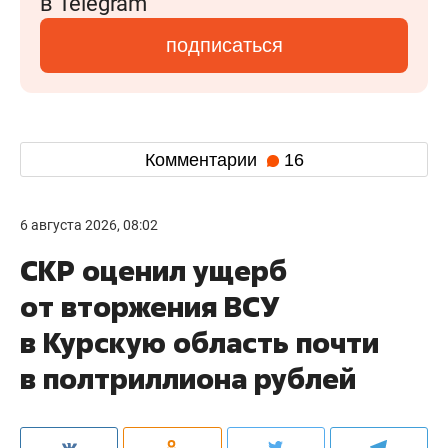
в Telegram
подписаться
Комментарии
16
6 августа 2026, 08:02
СКР оценил ущерб
от вторжения ВСУ
в Курскую область почти
в полтриллиона рублей