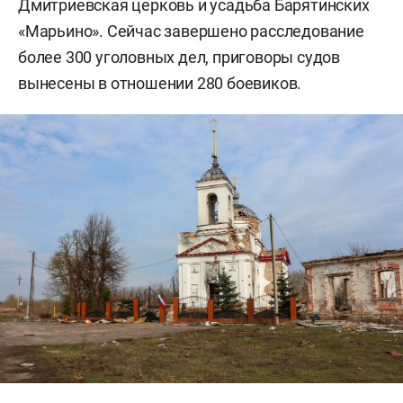
Дмитриевская церковь и усадьба Барятинских
«Марьино». Сейчас завершено расследование
более 300 уголовных дел, приговоры судов
вынесены в отношении 280 боевиков.