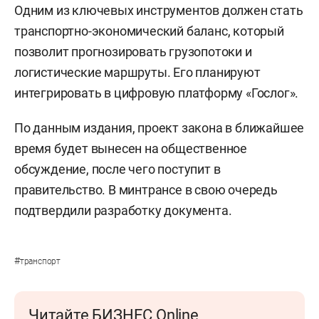
Одним из ключевых инструментов должен стать
транспортно-экономический баланс, который
позволит прогнозировать грузопотоки и
логистические маршруты. Его планируют
интегрировать в цифровую платформу «Гослог».
По данным издания, проект закона в ближайшее
время будет вынесен на общественное
обсуждение, после чего поступит в
правительство. В минтрансе в свою очередь
подтвердили разработку документа.
#
транспорт
Читайте БИЗНЕС Online