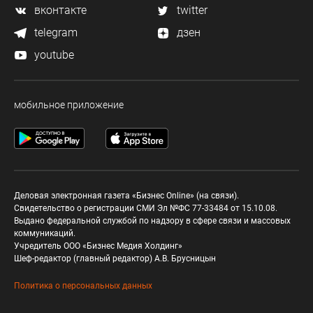
вконтакте
twitter
telegram
дзен
youtube
мобильное приложение
Деловая электронная газета «Бизнес Online» (на связи).
Свидетельство о регистрации СМИ Эл №ФС 77-33484 от 15.10.08.
Выдано федеральной службой по надзору в сфере связи и массовых
коммуникаций.
Учредитель ООО «Бизнес Медия Холдинг»
Шеф-редактор (главный редактор) А.В. Брусницын
Политика о персональных данных