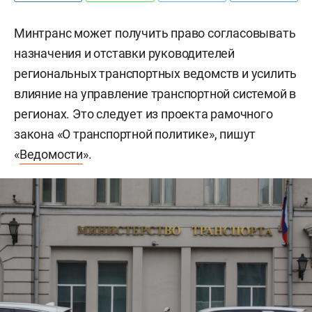
Минтранс может получить право согласовывать
назначения и отставки руководителей
региональных транспортных ведомств и усилить
влияние на управление транспортной системой в
регионах. Это следует из проекта рамочного
закона «О транспортной политике», пишут
«
Ведомости
».