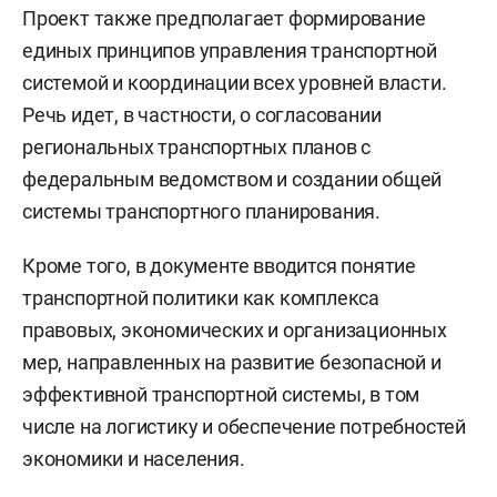
Проект также предполагает формирование
единых принципов управления транспортной
системой и координации всех уровней власти.
Речь идет, в частности, о согласовании
региональных транспортных планов с
федеральным ведомством и создании общей
системы транспортного планирования.
Кроме того, в документе вводится понятие
транспортной политики как комплекса
правовых, экономических и организационных
мер, направленных на развитие безопасной и
эффективной транспортной системы, в том
числе на логистику и обеспечение потребностей
экономики и населения.