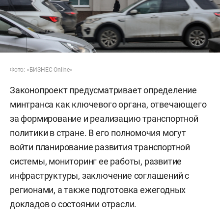
Фото: «БИЗНЕС Online»
Законопроект предусматривает определение
минтранса как ключевого органа, отвечающего
за формирование и реализацию транспортной
политики в стране. В его полномочия могут
войти планирование развития транспортной
системы, мониторинг ее работы, развитие
инфраструктуры, заключение соглашений с
регионами, а также подготовка ежегодных
докладов о состоянии отрасли.