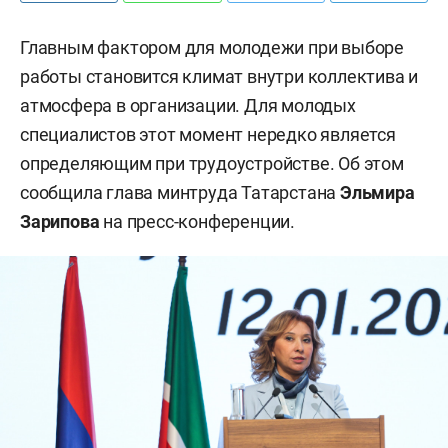
Главным фактором для молодежи при выборе
работы становится климат внутри коллектива и
атмосфера в организации. Для молодых
специалистов этот момент нередко является
определяющим при трудоустройстве. Об этом
сообщила глава минтруда Татарстана
Эльмира
Зарипова
на пресс-конференции.