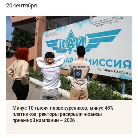
20 сентября.
Минус 10 тысяч первокурсников, минус 45%
платников: ректоры раскрыли нюансы
приемной кампании – 2026