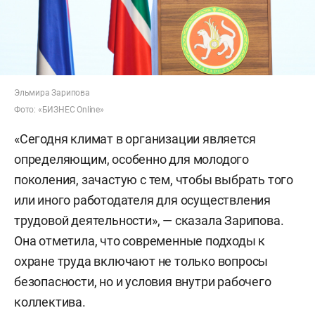
Эльмира Зарипова
Фото: «БИЗНЕС Online»
«Сегодня климат в организации является
определяющим, особенно для молодого
поколения, зачастую с тем, чтобы выбрать того
или иного работодателя для осуществления
трудовой деятельности», — сказала Зарипова.
Она отметила, что современные подходы к
охране труда включают не только вопросы
безопасности, но и условия внутри рабочего
коллектива.