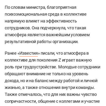
По словам министра, благоприятная
психоэмоциональная среда в коллективе
напрямую влияет на эффективность
сотрудников. Она подчеркнула, что такая
атмосфера является важнейшим условием
результативной работы организации.
Ранее «
Известия
» писали, что атмосфера в
коллективе для поколения Z играет важную
роль при трудоустройстве. Молодые сотрудники
обращают внимание не только на уровень
дохода, но и на баланс между работой и личной
жизнью, а также отношения внутри команды.
Также отмечалось, что для них важны чувство
сопричастности, общение с коллегами и участие