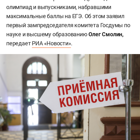
олимпиад и выпускниками, набравшими
максимальные баллы на ЕГЭ. Об этом заявил
первый зампредседателя комитета Госдумы по
науке и высшему образованию
Олег Смолин,
передает
РИА «Новости»
.