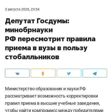
5 августа 2026, 23:54
Депутат Госдумы:
минобрнауки
РФ пересмотрит правила
приема в вузы в пользу
стобалльников
Министерство образования и науки РФ
рассматривает возможность корректировки
правил приема в высшие учебные заведения,
чтобы найти компромисс между победителями