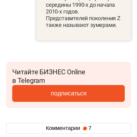
середины 1990-х до начала
2010-х годов.
Представителей поколения Z
также называют зумерами.
Читайте БИЗНЕС Online
в Telegram
подписаться
Комментарии
7