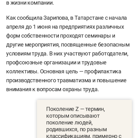
в жизни компании.
Как сообщила Зарипова, в Татарстане с начала
апреля до 1 июня на предприятиях различных
форм собственности проходят семинары и
другие мероприятия, посвященные безопасным
условиям труда. В них участвуют работодатели,
профсоюзные организации и трудовые
коллективы. Основная цель — профилактика
производственного травматизма и повышение
внимания к вопросам охраны труда.
Поколение Z — термин,
которым описывают
поколение людей,
родившихся, по разным
классификациям, примерно с