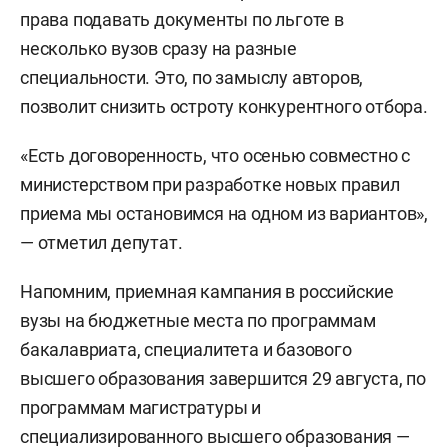
права подавать документы по льготе в
несколько вузов сразу на разные
специальности. Это, по замыслу авторов,
позволит снизить остроту конкурентного отбора.
«Есть договоренность, что осенью совместно с
министерством при разработке новых правил
приема мы остановимся на одном из вариантов»,
— отметил депутат.
Напомним, приемная кампания в российские
вузы на бюджетные места по программам
бакалавриата, специалитета и базового
высшего образования завершится 29 августа, по
программам магистратуры и
специализированного высшего образования —