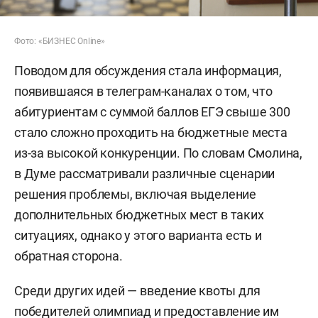
Фото: «БИЗНЕС Online»
Поводом для обсуждения стала информация,
появившаяся в телеграм-каналах о том, что
абитуриентам с суммой баллов ЕГЭ свыше 300
стало сложно проходить на бюджетные места
из-за высокой конкуренции. По словам Смолина,
в Думе рассматривали различные сценарии
решения проблемы, включая выделение
дополнительных бюджетных мест в таких
ситуациях, однако у этого варианта есть и
обратная сторона.
Среди других идей — введение квоты для
победителей олимпиад и предоставление им