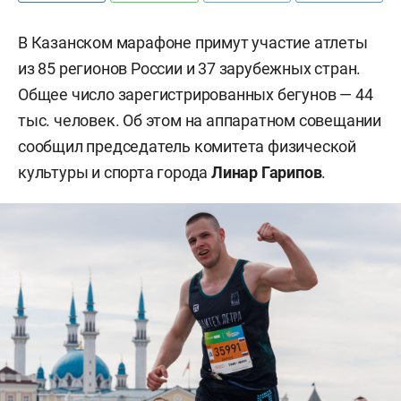
В Казанском марафоне примут участие атлеты
из 85 регионов России и 37 зарубежных стран.
Общее число зарегистрированных бегунов — 44
тыс. человек. Об этом на аппаратном совещании
сообщил председатель комитета физической
культуры и спорта города
Линар Гарипов
.