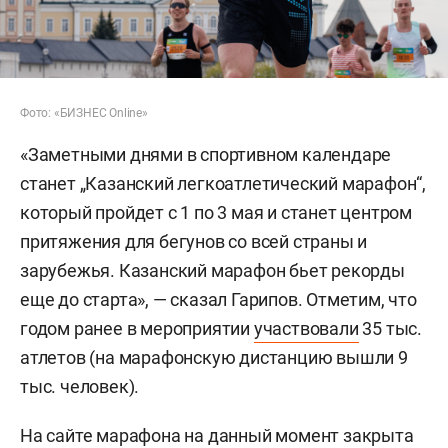
Фото: «БИЗНЕС Online»
«Заметными днями в спортивном календаре
станет „Казанский легкоатлетический марафон“,
который пройдет с 1 по 3 мая и станет центром
притяжения для бегунов со всей страны и
зарубежья. Казанский марафон бьет рекорды
еще до старта», — сказал Гарипов. Отметим, что
годом ранее в мероприятии
участвовали
35 тыс.
атлетов (на марафонскую дистанцию вышли 9
тыс. человек).
На сайте марафона на данный момент
закрыта