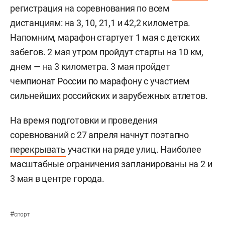
регистрация на соревнования по всем
дистанциям: на 3, 10, 21,1 и 42,2 километра.
Напомним, марафон стартует 1 мая с детских
забегов. 2 мая утром пройдут старты на 10 км,
днем — на 3 километра. 3 мая пройдет
чемпионат России по марафону с участием
сильнейших российских и зарубежных атлетов.
На время подготовки и проведения
соревнований с 27 апреля начнут поэтапно
перекрывать
участки на ряде улиц. Наиболее
масштабные ограничения запланированы на 2 и
3 мая в центре города.
#
спорт