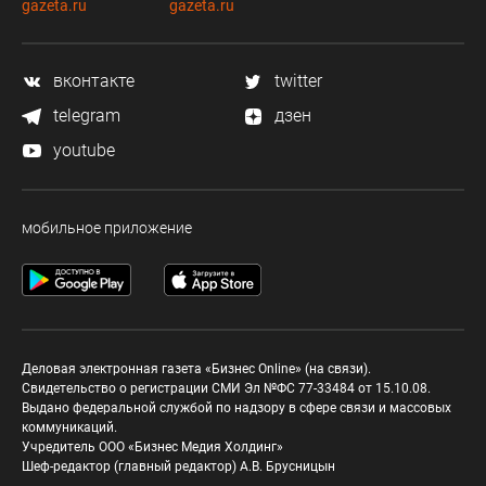
gazeta.ru
gazeta.ru
вконтакте
twitter
telegram
дзен
youtube
мобильное приложение
Деловая электронная газета «Бизнес Online» (на связи).
Свидетельство о регистрации СМИ Эл №ФС 77-33484 от 15.10.08.
Выдано федеральной службой по надзору в сфере связи и массовых
коммуникаций.
Учредитель ООО «Бизнес Медия Холдинг»
Шеф-редактор (главный редактор) А.В. Брусницын