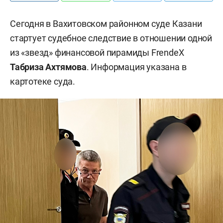
Сегодня в Вахитовском районном суде Казани
стартует судебное следствие в отношении одной
из «звезд» финансовой пирамиды FrendeX
Табриза Ахтямова
. Информация указана в
картотеке суда.