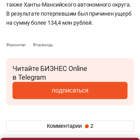
также Ханты-Мансийского автономного округа.
В результате потерпевшим был причинен ущерб
на сумму более 134,4 млн рублей.
#
#
криминал
пирамиды
Читайте БИЗНЕС Online
в Telegram
подписаться
Комментарии
2