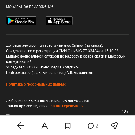
мобильное приложение
Деловая электронная газета «Бизнес Online» (на связи).
Свидетельство о регистрации СМИ Эл №ФС 77-33484 от 15.10.08.
Выдано федеральной службой по надзору в сфере связи и массовых
коммуникаций.
Учредитель ООО «Бизнес Медия Холдинг»
Шеф-редактор (главный редактор) А.В. Брусницын
Политика о персональных данных
Любое использование материалов допускается
только при соблюдении
правил перепечатки
18+
2