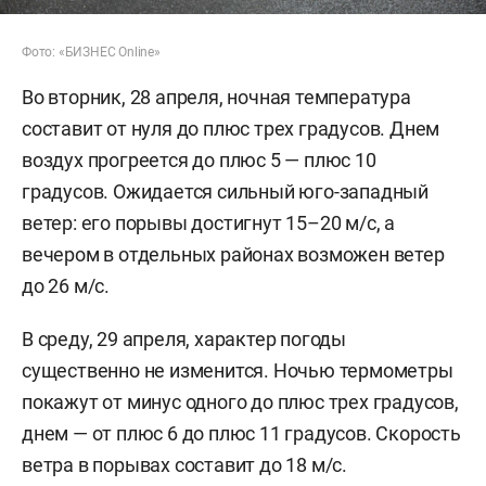
Фото: «БИЗНЕС Online»
Во вторник, 28 апреля, ночная температура
составит от нуля до плюс трех градусов. Днем
воздух прогреется до плюс 5 — плюс 10
градусов. Ожидается сильный юго-западный
ветер: его порывы достигнут 15–20 м/с, а
вечером в отдельных районах возможен ветер
до 26 м/с.
В среду, 29 апреля, характер погоды
существенно не изменится. Ночью термометры
покажут от минус одного до плюс трех градусов,
днем — от плюс 6 до плюс 11 градусов. Скорость
ветра в порывах составит до 18 м/с.