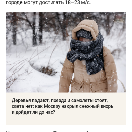
городе могут достигать 18–23 м/с.
Деревья падают, поезда и самолеты стоят,
света нет: как Москву накрыл снежный вихрь
и дойдет ли до нас?