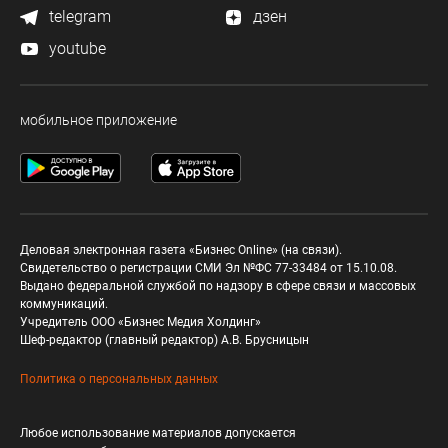
telegram
дзен
youtube
мобильное приложение
Деловая электронная газета «Бизнес Online» (на связи).
Свидетельство о регистрации СМИ Эл №ФС 77-33484 от 15.10.08.
Выдано федеральной службой по надзору в сфере связи и массовых
коммуникаций.
Учредитель ООО «Бизнес Медия Холдинг»
Шеф-редактор (главный редактор) А.В. Брусницын
Политика о персональных данных
Любое использование материалов допускается