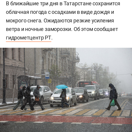
В ближайшие три дня в Татарстане сохранится
облачная погода с осадками в виде дождя и
мокрого снега. Ожидаются резкие усиления
ветра и ночные заморозки. Об этом сообщает
гидрометцентр РТ
.