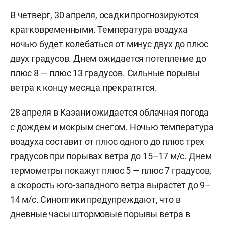
В четверг, 30 апреля, осадки прогнозируются
кратковременными. Температура воздуха
ночью будет колебаться от минус двух до плюс
двух градусов. Днем ожидается потепление до
плюс 8 — плюс 13 градусов. Сильные порывы
ветра к концу месяца прекратятся.
28 апреля в Казани ожидается облачная погода
с дождем и мокрым снегом. Ночью температура
воздуха составит от плюс одного до плюс трех
градусов при порывах ветра до 15–17 м/с. Днем
термометры покажут плюс 5 — плюс 7 градусов,
а скорость юго-западного ветра вырастет до 9–
14 м/с. Синоптики предупреждают, что в
дневные часы штормовые порывы ветра в