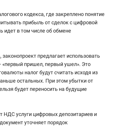
логового кодекса, где закреплено понятие
читывать прибыль от сделок с цифровой
ь идет в том числе об обмене
», законопроект предлагает использовать
— «первый пришел, первый ушел». Это
товалюты налог будут считать исходя из
раньше остальных. При этом убытки от
ельзя будет переносить на будущие
т НДС услуги цифровых депозитариев и
 документ уточняет порядок