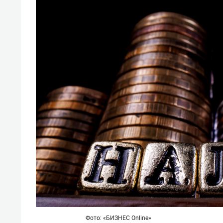
Фото: «БИЗНЕС Online»