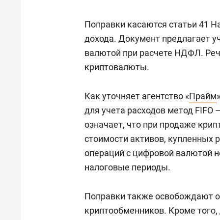
Поправки касаются статьи 41 На
дохода. Документ предлагает у
валютой при расчете НДФЛ. Реч
криптовалюты.
Как уточняет агентство «
Прайм
для учета расходов метод FIFO 
означает, что при продаже крип
стоимости активов, купленных 
операций с цифровой валютой н
налоговые периоды.
Поправки также освобождают о
криптообменников. Кроме того,