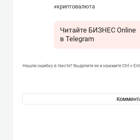
криптовалюта
#
Читайте БИЗНЕС Online
в Telegram
Нашли ошибку в тексте? Выделите ее и нажмите Ctrl + Ent
Коммент