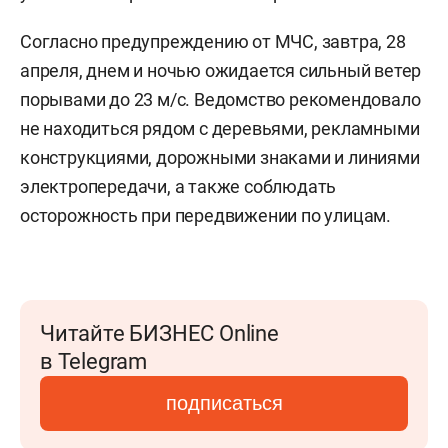
Согласно предупреждению от МЧС, завтра, 28
апреля, днем и ночью ожидается сильный ветер
порывами до 23 м/c. Ведомство рекомендовало
не находиться рядом с деревьями, рекламными
конструкциями, дорожными знаками и линиями
электропередачи, а также соблюдать
осторожность при передвижении по улицам.
Читайте БИЗНЕС Online
в Telegram
подписаться