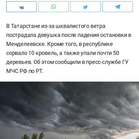
В Татарстане из-за шквалистого ветра
пострадала девушка после падения остановки в
Менделеевске. Кроме того, в республике
сорвало 10 кровель, а также упали почти 50
деревьев. Об этом сообщили в пресс-службе ГУ
МЧС РФ по РТ.