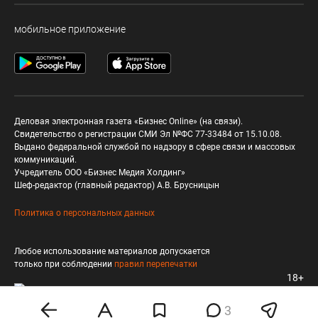
мобильное приложение
Деловая электронная газета «Бизнес Online» (на связи).
Свидетельство о регистрации СМИ Эл №ФС 77-33484 от 15.10.08.
Выдано федеральной службой по надзору в сфере связи и массовых
коммуникаций.
Учредитель ООО «Бизнес Медия Холдинг»
Шеф-редактор (главный редактор) А.В. Брусницын
Политика о персональных данных
Любое использование материалов допускается
только при соблюдении
правил перепечатки
18+
3