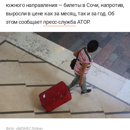
южного направления — билеты в Сочи, напротив,
выросли в цене как за месяц, так и за год. Об
этом сообщает
пресс-служба
АТОР.
Фото: «БИЗНЕС Online»