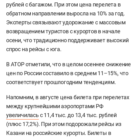
рублей с багажом. При этом цена перелета в
обратном направлении выросла на 10% за год.
Эксперты связывают удорожание с массовым
возвращением туристов с курортов в начале
осени, что традиционно поддерживает высокий
спрос на рейсы с юга.
В АТОР отметили, что в целом осеннее снижение
цен по России составило в среднем 11–15%, что
соответствует прошлогодним тенденциям.
Напомним, в августе цена билета при перелетах
между крупнейшими аэропортами РФ
увеличилась
с 11,4 тыс. до 13,4 тыс. рублей
(плюс 17,2%). При этом подорожали рейсы из
Казани на российские курорты. Билеты в