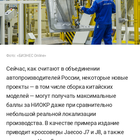
Фото: «БИЗНЕС Online»
Сейчас, как считают в объединении
автопроизводителей России, некоторые новые
проекты — в том числе сборка китайских
моделей — могут получать максимальные
баллы за НИОКР даже при сравнительно
небольшой реальной локализации
производства. В качестве примера издание
приводит кроссоверы Jaecoo J7 и J8, а также