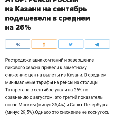
из Казани на сентябрь
подешевели в среднем
на 26%
Распродажи авиакомпаний и завершение
пикового сезона привели к заметному
снижению цен на вылеты из Казани. В среднем
минимальные тарифы на рейсы из столицы
Татарстана в сентябре упали на 26% по
сравнению с августом, это третий показатель
после Москвы (минус 35,4%) и Санкт-Петербурга
(минус 29,5%).Однако это снижение не коснулось