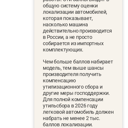
общую систему оценки
локализации автомобилей,
которая показывает,
насколько машина
действительно производится
в России, а не просто
собирается из импортных
комплектующих.
Чем больше баллов набирает
модель, тем выше шансы
производителя получить
компенсацию
утилизационного сбора и
другие меры господдержки.
Для полной компенсации
утильсбора в 2026 году
легковой автомобиль должен
набрать не менее 2 тыс.
баллов локализации.