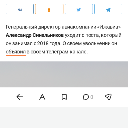
Генеральный директор авиакомпании «Ижавиа»
Александр Синельников
уходит с поста, который
он занимал с 2018 года. О своем увольнении он
объявил
в своем телеграм-канале.
0