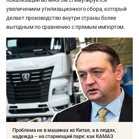
увеличением утилизационного сбора, который
делает производство внутри страны более
выгодным по сравнению с прямым импортом.
Проблема не в машинах из Китая, а в людях,
надежда – на стареющий парк: как КАМАЗ