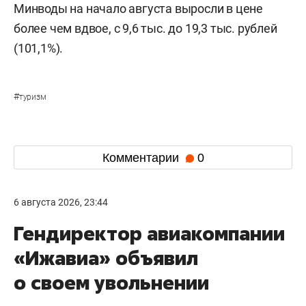
Минводы на начало августа выросли в цене
более чем вдвое, с 9,6 тыс. до 19,3 тыс. рублей
(101,1%).
#
туризм
Комментарии
0
6 августа 2026, 23:44
Гендиректор авиакомпании
«Ижавиа» объявил
о своем увольнении