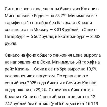
Сильнее всего подешевели билеты из Казани в
Минеральные Воды — на 53,7%. Минимальные
тарифы на 1 сентября без багажа из Казани
составляют: в Москву — 3 318 рублей, в Санкт-
Петербург — 6 662 рубля, в Екатеринбург — 8 033
рубля.
Однако на фоне общего снижения цена выросла
на направление в Сочи. Минимальный тариф на
рейс Казань — Сочи в сентябре вырос на 13,9%
по сравнению с августом. По сравнению с
сентябрем 2025 года билеты в Сочи из Казани
подорожали на 29,2%. Стоимость билетов из
Казани в Сочи на 1 сентября составляет от 12
742 рублей без багажа (у «Победы») и от 16 119