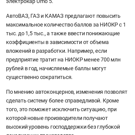
электрокар Umo 5.
АвтоВАЗ, ГАЗ и КАМАЗ предлагают повысить
максимальное количество баллов за НИОКР с 1
тыс. до 1,5 тыс., а также ввести понижающие
коэффициенты в зависимости от объема
вложений в разработки. Например, если
предприятие тратит на НИОКР менее 700 млн
рублей в год, начисляемые баллы могут
существенно сократиться.
По мнению автоконцернов, изменения позволят
сделать систему более справедливой. Кроме
того, это поможет исключить ситуацию, при
которой новые производители получают
высокий уровень господдержки без глубокой