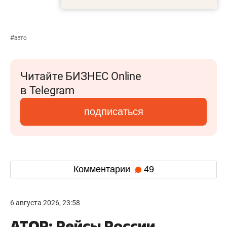
#
авто
Читайте БИЗНЕС Online
в Telegram
подписаться
Комментарии
49
6 августа 2026, 23:58
АТОР: Рейсы России