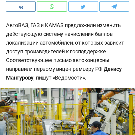
АвтоВАЗ, ГАЗ и КАМАЗ предложили изменить
действующую систему начисления баллов
локализации автомобилей, от которых зависит
доступ производителей к господдержке.
Соответствующее письмо автоконцерны
направили первому вице-премьеру РФ
Денису
Мантурову
, пишут «
Ведомости
».