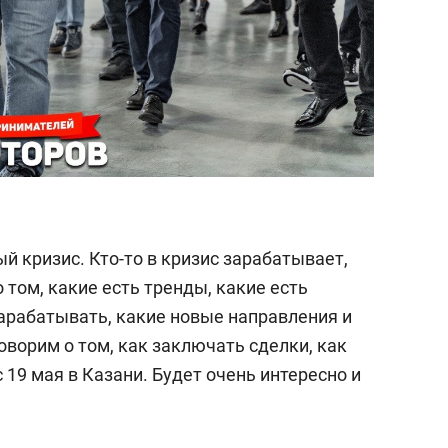
й кризис. Кто-то в кризис зарабатывает,
 том, какие есть тренды, какие есть
арабатывать, какие новые направления и
ворим о том, как заключать сделки, как
 19 мая в Казани. Будет очень интересно и