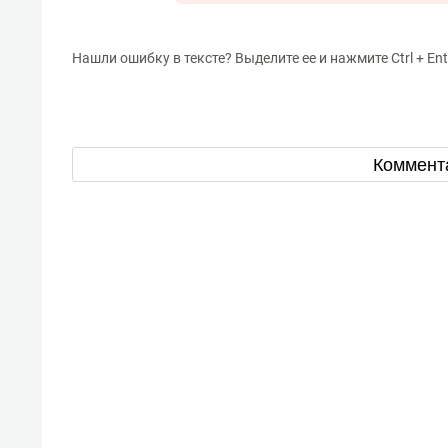
Нашли ошибку в тексте? Выделите ее и нажмите Ctrl + Ent
Коммент