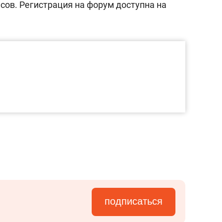
сов. Регистрация на форум доступна на
подписаться