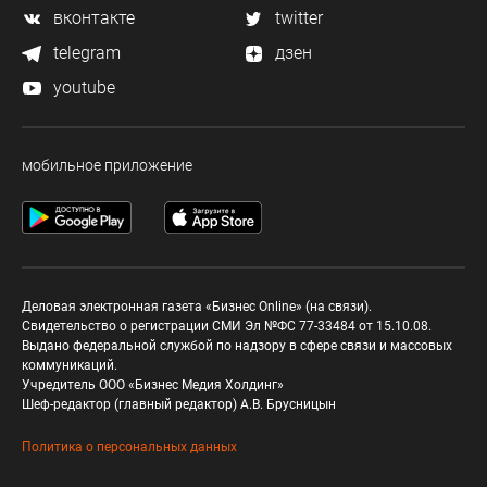
вконтакте
twitter
telegram
дзен
youtube
мобильное приложение
Деловая электронная газета «Бизнес Online» (на связи).
Свидетельство о регистрации СМИ Эл №ФС 77-33484 от 15.10.08.
Выдано федеральной службой по надзору в сфере связи и массовых
коммуникаций.
Учредитель ООО «Бизнес Медия Холдинг»
Шеф-редактор (главный редактор) А.В. Брусницын
Политика о персональных данных