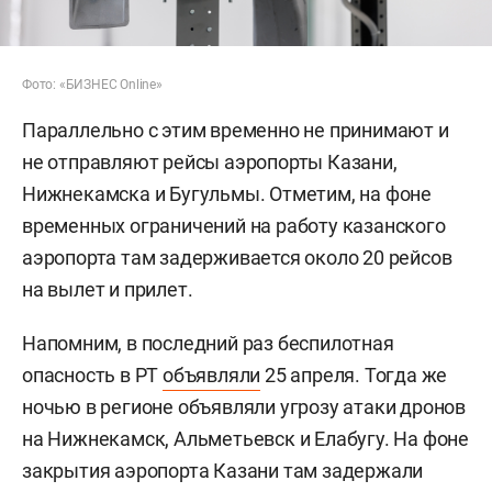
Фото: «БИЗНЕС Online»
Параллельно с этим временно не принимают и
не отправляют рейсы аэропорты Казани,
Нижнекамска и Бугульмы. Отметим, на фоне
временных ограничений на работу казанского
аэропорта там задерживается около 20 рейсов
на вылет и прилет.
Напомним, в последний раз беспилотная
опасность в РТ
объявляли
25 апреля. Тогда же
ночью в регионе объявляли угрозу атаки дронов
на Нижнекамск, Альметьевск и Елабугу. На фоне
закрытия аэропорта Казани там задержали