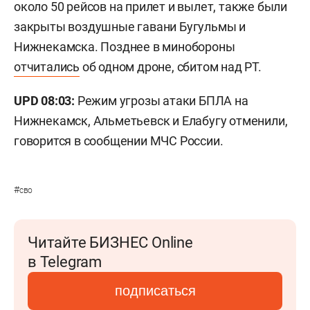
около 50 рейсов на прилет и вылет, также были
закрыты воздушные гавани Бугульмы и
Нижнекамска. Позднее в минобороны
отчитались
об одном дроне, сбитом над РТ.
UPD 08:03:
Режим угрозы атаки БПЛА на
Нижнекамск, Альметьевск и Елабугу отменили,
говорится в сообщении МЧС России.
#
сво
Читайте БИЗНЕС Online
в Telegram
подписаться