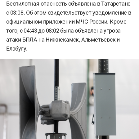
Беспилотная опасность объявлена в Татарстане
с 03:08. Об этом свидетельствует уведомление в
официальном приложении МЧС России. Кроме
того, с 04:43 до 08:02 была объявлена угроза
атаки БПЛА на Нижнекамск, Альметьевск и
Елабугу.