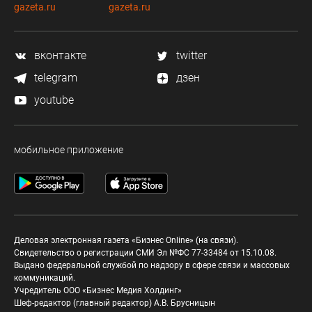
gazeta.ru
gazeta.ru
вконтакте
twitter
telegram
дзен
youtube
мобильное приложение
Деловая электронная газета «Бизнес Online» (на связи).
Свидетельство о регистрации СМИ Эл №ФС 77-33484 от 15.10.08.
Выдано федеральной службой по надзору в сфере связи и массовых
коммуникаций.
Учредитель ООО «Бизнес Медия Холдинг»
Шеф-редактор (главный редактор) А.В. Брусницын