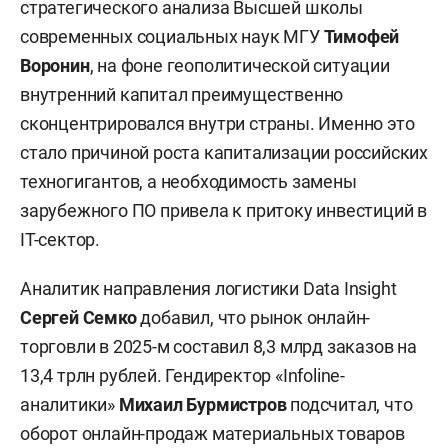
стратегического анализа Высшей школы
современных социальных наук МГУ
Тимофей
Воронин
, на фоне геополитической ситуации
внутренний капитал преимущественно
сконцентрировался внутри страны. Именно это
стало причиной роста капитализации российских
техногигантов, а необходимость замены
зарубежного ПО привела к притоку инвестиций в
IT-сектор.
Аналитик направления логистики Data Insight
Сергей Семко
добавил, что рынок онлайн-
торговли в 2025-м составил 8,3 млрд заказов на
13,4 трлн рублей. Гендиректор «Infoline-
аналитики»
Михаил Бурмистров
подсчитал, что
оборот онлайн-продаж материальных товаров