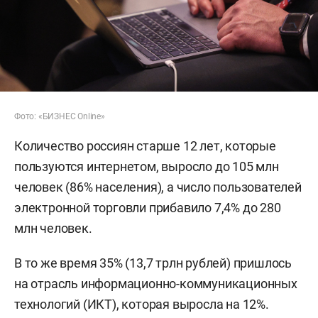
Фото: «БИЗНЕС Online»
Количество россиян старше 12 лет, которые
пользуются интернетом, выросло до 105 млн
человек (86% населения), а число пользователей
электронной торговли прибавило 7,4% до 280
млн человек.
В то же время 35% (13,7 трлн рублей) пришлось
на отрасль информационно-коммуникационных
технологий (ИКТ), которая выросла на 12%.