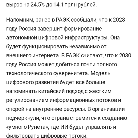
вырос на 24,5% до 14,1 трлн рублей.
Напомним, ранее в РАЭК
сообщали
, что к 2028
году Россия завершит формирование
автономной цифровой инфраструктуры. Она
будет функционировать независимо от
внешнего интернета. В РАЭК считают, что к 2030
году Россия может добиться почти полного
технологического суверенитета. Модель
цифрового развития будет все больше
напоминать китайский подход с жестким
регулированием информационных потоков и
опорой на внутренние ресурсы. В организации
подчеркнули, что страна стремится к созданию
«умного Рунета», где ИИ будет управлять и
фильтровать цифровые потоки.