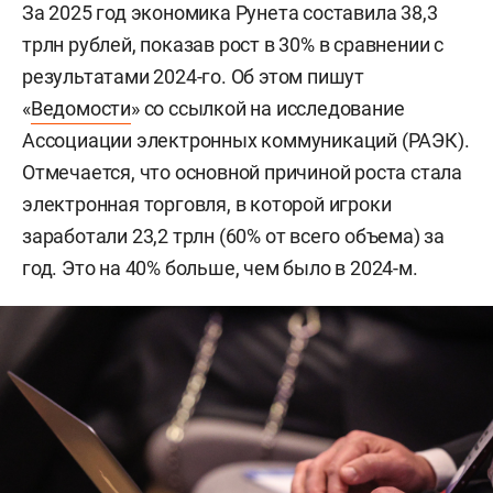
За 2025 год экономика Рунета составила 38,3
трлн рублей, показав рост в 30% в сравнении с
результатами 2024-го. Об этом пишут
«
Ведомости
» со ссылкой на исследование
Ассоциации электронных коммуникаций (РАЭК).
Отмечается, что основной причиной роста стала
электронная торговля, в которой игроки
заработали 23,2 трлн (60% от всего объема) за
год. Это на 40% больше, чем было в 2024-м.