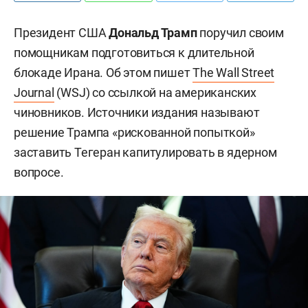
Президент США
Дональд Трамп
поручил своим
помощникам подготовиться к длительной
блокаде Ирана. Об этом пишет
The Wall Street
Journal
(WSJ) со ссылкой на американских
чиновников. Источники издания называют
решение Трампа «рискованной попыткой»
заставить Тегеран капитулировать в ядерном
вопросе.