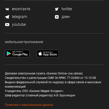
вконтакте
twitter
telegram
дзен
youtube
мобильное приложение
Деловая электронная газета «Бизнес Online» (на связи).
Свидетельство о регистрации СМИ Эл №ФС 77-33484 от 15.10.08.
Выдано федеральной службой по надзору в сфере связи и массовых
коммуникаций.
Учредитель ООО «Бизнес Медия Холдинг»
Шеф-редактор (главный редактор) А.В. Брусницын
Политика о персональных данных