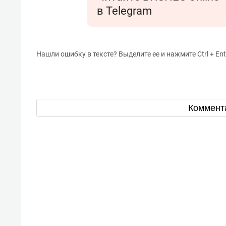
в Telegram
Нашли ошибку в тексте? Выделите ее и нажмите Ctrl + Ent
Коммент