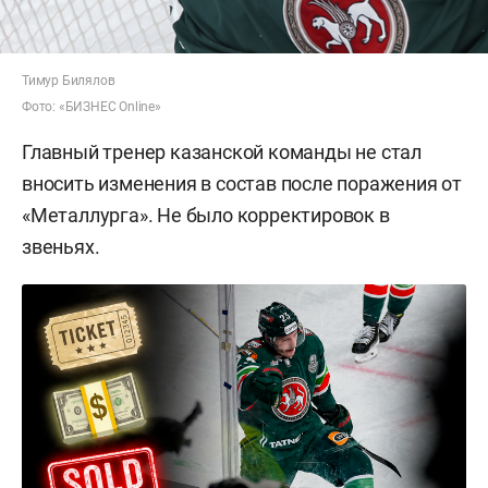
Тимур Билялов
Фото: «БИЗНЕС Online»
Главный тренер казанской команды не стал
вносить изменения в состав после поражения от
«Металлурга». Не было корректировок в
звеньях.