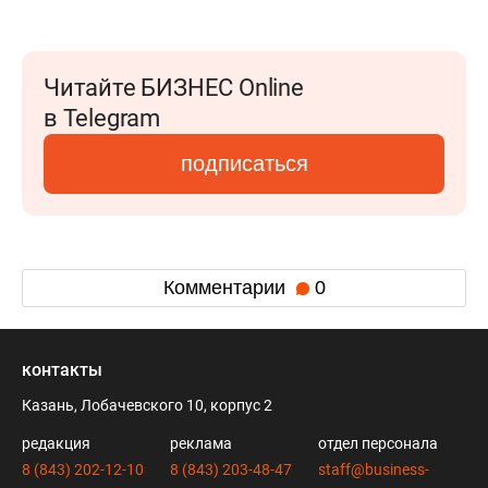
Читайте БИЗНЕС Online
в Telegram
подписаться
Комментарии
0
контакты
Казань, Лобачевского 10, корпус 2
редакция
реклама
отдел персонала
8 (843) 202-12-10
8 (843) 203-48-47
staff@business-