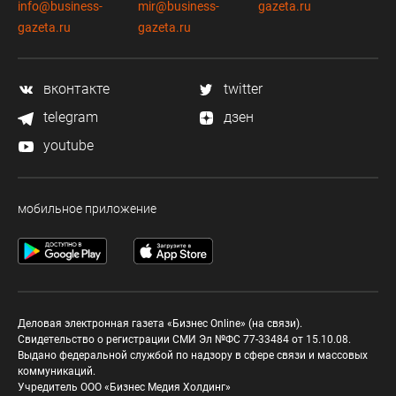
info@business-
mir@business-
gazeta.ru
gazeta.ru
gazeta.ru
вконтакте
twitter
telegram
дзен
youtube
мобильное приложение
Деловая электронная газета «Бизнес Online» (на связи).
Свидетельство о регистрации СМИ Эл №ФС 77-33484 от 15.10.08.
Выдано федеральной службой по надзору в сфере связи и массовых
коммуникаций.
Учредитель ООО «Бизнес Медия Холдинг»