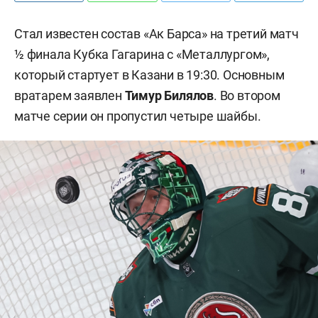
Стал известен состав «Ак Барса» на третий матч
½ финала Кубка Гагарина с «Металлургом»,
который стартует в Казани в 19:30. Основным
вратарем заявлен
Тимур Билялов
. Во втором
матче серии он пропустил четыре шайбы.