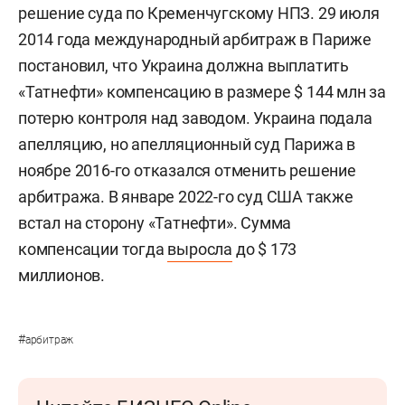
решение суда по Кременчугскому НПЗ. 29 июля
2014 года международный арбитраж в Париже
постановил, что Украина должна выплатить
«Татнефти» компенсацию в размере $ 144 млн за
потерю контроля над заводом. Украина подала
апелляцию, но апелляционный суд Парижа в
ноябре 2016-го отказался отменить решение
арбитража. В январе 2022-го суд США также
встал на сторону «Татнефти». Сумма
компенсации тогда
выросла
до $ 173
миллионов.
#
арбитраж