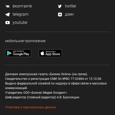
вконтакте
twitter
telegram
дзен
youtube
мобильное приложение
Деловая электронная газета «Бизнес Online» (на связи).
Свидетельство о регистрации СМИ Эл №ФС 77-33484 от 15.10.08.
Выдано федеральной службой по надзору в сфере связи и массовых
коммуникаций.
Учредитель ООО «Бизнес Медия Холдинг»
Шеф-редактор (главный редактор) А.В. Брусницын
Политика о персональных данных