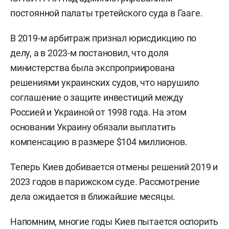
постоянной палаты третейского суда в Гааге.
В 2019-м арбитраж признал юрисдикцию по
делу, а в 2023-м постановил, что доля
министерства была экспроприирована
решениями украинских судов, что нарушило
соглашение о защите инвестиций между
Россией и Украиной от 1998 года. На этом
основании Украину обязали выплатить
компенсацию в размере $104 миллионов.
Теперь Киев добивается отмены решений 2019 и
2023 годов в парижском суде. Рассмотрение
дела ожидается в ближайшие месяцы.
Напомним, многие годы Киев пытается оспорить