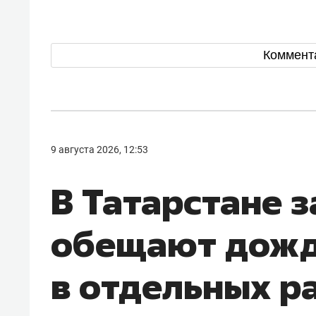
Коммент
9 августа 2026, 12:53
В Татарстане з
обещают дожд
в отдельных р