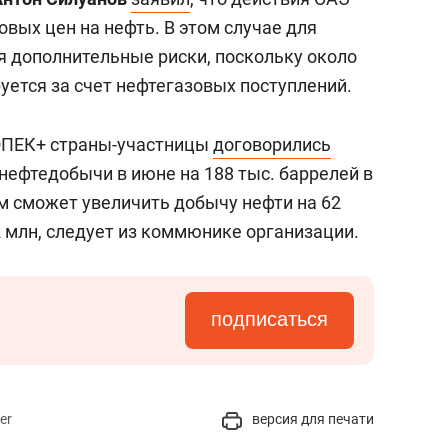
вых цен на нефть. В этом случае для
 дополнительные риски, поскольку около
уется за счет нефтегазовых поступлений.
 ОПЕК+ страны-участницы
договорились
нефтедобычи в июне на 188 тыс. баррелей в
ем сможет увеличить добычу нефти на 62
62 млн, следует из коммюнике организации.
подписаться
er
версия для печати