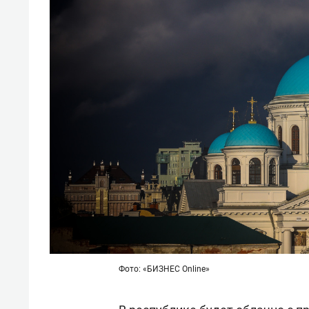
Фото: «БИЗНЕС Online»