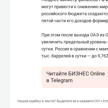
могут привести к снижению миро
российского бюджета создаются
пятой части его доходов формир
При этом после выхода ОАЭ из
увеличить предельный уровень 
сутки. Россия в сравнении с ма
тыс. баррелей в сутки — до 9,7
Читайте БИЗНЕС Online
в Telegram
Нашли ошибку в тексте? Выделите ее и нажмите Ctrl + Ent