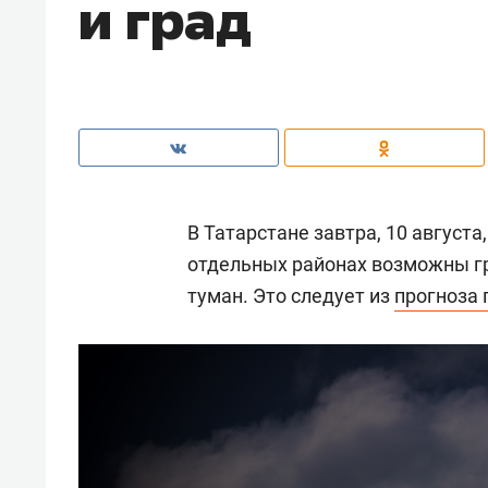
и град
В Татарстане завтра, 10 август
отдельных районах возможны гр
туман. Это следует из
прогноза 