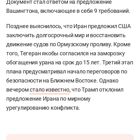
Документ стал ответом на предложение
Вашингтона, включающее в себя 9 требований.
Позднее выяснилось, что Иран предложил США
заключить долгосрочный мир и восстановить
движение судов по Ормузскому проливу. Кроме
того, Тегеран якобы согласился на заморозку
обогащения урана на срок до 15 лет. Третий этап
плана предусматривал начало переговоров по
безопасности на Ближнем Востоке. Однако
вечером
стало известно
, что Трамп отклонил
предложение Ирана по мирному
урегулированию конфликта.