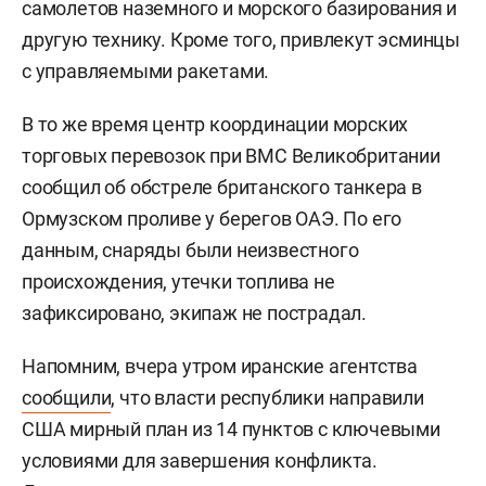
самолетов наземного и морского базирования и
другую технику. Кроме того, привлекут эсминцы
с управляемыми ракетами.
В то же время центр координации морских
торговых перевозок при ВМС Великобритании
сообщил об обстреле британского танкера в
Ормузском проливе у берегов ОАЭ. По его
данным, снаряды были неизвестного
происхождения, утечки топлива не
зафиксировано, экипаж не пострадал.
Напомним, вчера утром иранские агентства
сообщили
, что власти республики направили
США мирный план из 14 пунктов с ключевыми
условиями для завершения конфликта.