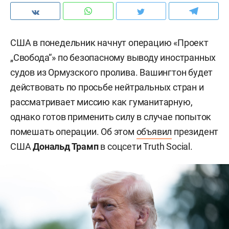
США в понедельник начнут операцию «Проект
„Свобода“» по безопасному выводу иностранных
судов из Ормузского пролива. Вашингтон будет
действовать по просьбе нейтральных стран и
рассматривает миссию как гуманитарную,
однако готов применить силу в случае попыток
помешать операции. Об этом
объявил
президент
США
Дональд Трамп
в соцсети Truth Social.