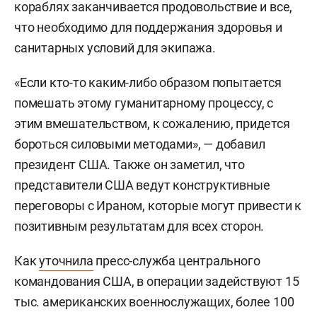
кораблях заканчивается продовольствие и все,
что необходимо для поддержания здоровья и
санитарных условий для экипажа.
«Если кто-то каким-либо образом попытается
помешать этому гуманитарному процессу, с
этим вмешательством, к сожалению, придется
бороться силовыми методами», — добавил
президент США. Также он заметил, что
представители США ведут конструктивные
переговоры с Ираном, которые могут привести к
позитивным результатам для всех сторон.
Как
уточнила
пресс-служба центрального
командования США, в операции задействуют 15
тыс. американских военнослужащих, более 100