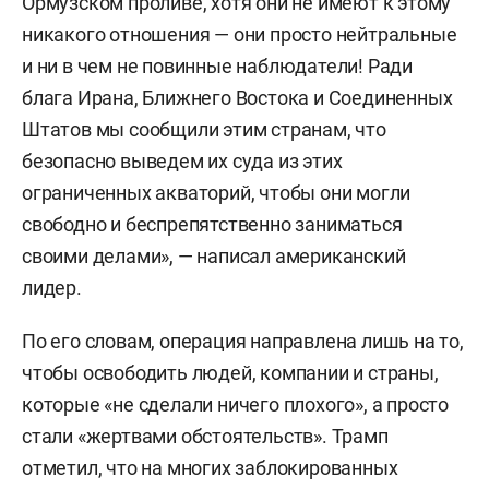
Ормузском проливе, хотя они не имеют к этому
никакого отношения — они просто нейтральные
и ни в чем не повинные наблюдатели! Ради
блага Ирана, Ближнего Востока и Соединенных
Штатов мы сообщили этим странам, что
безопасно выведем их суда из этих
ограниченных акваторий, чтобы они могли
свободно и беспрепятственно заниматься
своими делами», — написал американский
лидер.
По его словам, операция направлена лишь на то,
чтобы освободить людей, компании и страны,
которые «не сделали ничего плохого», а просто
стали «жертвами обстоятельств». Трамп
отметил, что на многих заблокированных