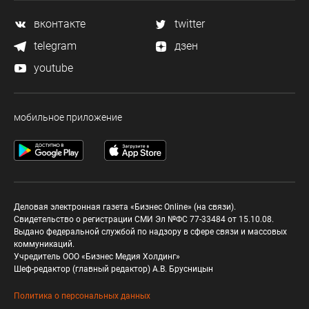
вконтакте
twitter
telegram
дзен
youtube
мобильное приложение
Деловая электронная газета «Бизнес Online» (на связи).
Свидетельство о регистрации СМИ Эл №ФС 77-33484 от 15.10.08.
Выдано федеральной службой по надзору в сфере связи и массовых
коммуникаций.
Учредитель ООО «Бизнес Медия Холдинг»
Шеф-редактор (главный редактор) А.В. Брусницын
Политика о персональных данных